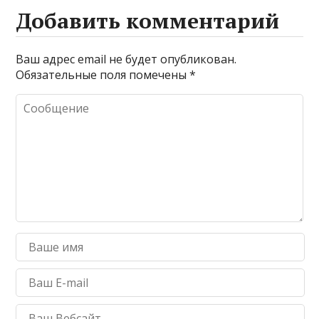
Добавить комментарий
Ваш адрес email не будет опубликован.
Обязательные поля помечены
*