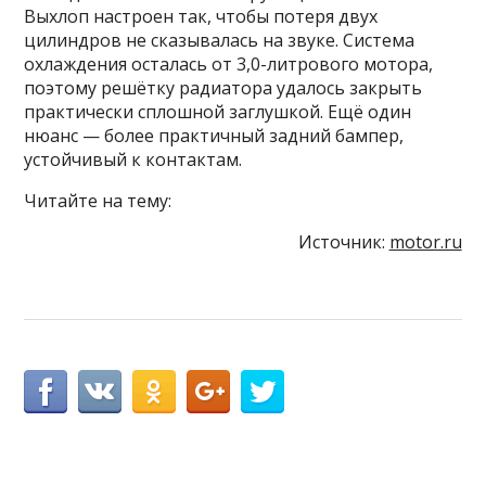
Выхлоп настроен так, чтобы потеря двух
цилиндров не сказывалась на звуке. Система
охлаждения осталась от 3,0-литрового мотора,
поэтому решётку радиатора удалось закрыть
практически сплошной заглушкой. Ещё один
нюанс — более практичный задний бампер,
устойчивый к контактам.
Читайте на тему:
Источник:
motor.ru