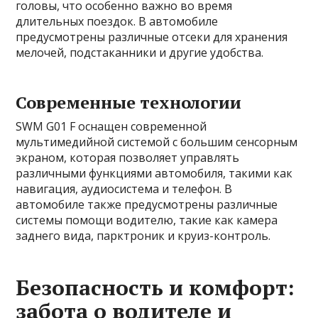
головы, что особенно важно во время
длительных поездок. В автомобиле
предусмотрены различные отсеки для хранения
мелочей, подстаканники и другие удобства.
Современные технологии
SWM G01 F оснащен современной
мультимедийной системой с большим сенсорным
экраном, которая позволяет управлять
различными функциями автомобиля, такими как
навигация, аудиосистема и телефон. В
автомобиле также предусмотрены различные
системы помощи водителю, такие как камера
заднего вида, парктроник и круиз-контроль.
Безопасность и комфорт:
забота о водителе и