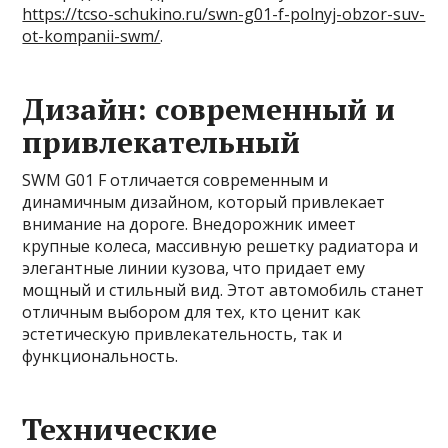
https://tcso-schukino.ru/swn-g01-f-polnyj-obzor-suv-
ot-kompanii-swm/
.
Дизайн: современный и
привлекательный
SWM G01 F отличается современным и
динамичным дизайном, который привлекает
внимание на дороге. Внедорожник имеет
крупные колеса, массивную решетку радиатора и
элегантные линии кузова, что придает ему
мощный и стильный вид. Этот автомобиль станет
отличным выбором для тех, кто ценит как
эстетическую привлекательность, так и
функциональность.
Технические