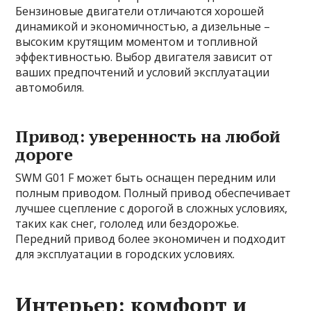
Бензиновые двигатели отличаются хорошей
динамикой и экономичностью, а дизельные –
высоким крутящим моментом и топливной
эффективностью. Выбор двигателя зависит от
ваших предпочтений и условий эксплуатации
автомобиля.
Привод: уверенность на любой
дороге
SWM G01 F может быть оснащен передним или
полным приводом. Полный привод обеспечивает
лучшее сцепление с дорогой в сложных условиях,
таких как снег, гололед или бездорожье.
Передний привод более экономичен и подходит
для эксплуатации в городских условиях.
Интерьер: комфорт и