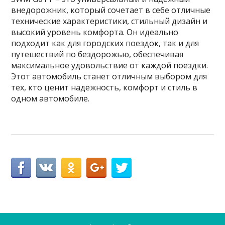
внедорожник, который сочетает в себе отличные
технические характеристики, стильный дизайн и
высокий уровень комфорта. Он идеально
подходит как для городских поездок, так и для
путешествий по бездорожью, обеспечивая
максимальное удовольствие от каждой поездки.
Этот автомобиль станет отличным выбором для
тех, кто ценит надежность, комфорт и стиль в
одном автомобиле.