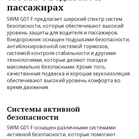
пассажирах
SWM G01 F предлагает широкий спектр систем
безопасности, которые обеспечивают высокий
уровень защиты для водителя и пассажиров.
Внедорожник оснащен подушками безопасности,
антиблокировочной системой тормозов,
системой контроля стабильности и другими
технологиями, которые делают поездки
максимально безопасными. Кроме того,
качественная подвеска и хорошая звукоизоляция
обеспечивают высокий уровень комфорта во
время движения.
Системы активной
безопасности
SWM G01 F оснащен различными системами
активной безопасности, которые помогают