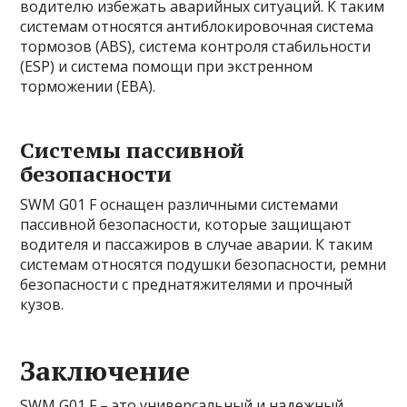
водителю избежать аварийных ситуаций. К таким
системам относятся антиблокировочная система
тормозов (ABS), система контроля стабильности
(ESP) и система помощи при экстренном
торможении (EBA).
Системы пассивной
безопасности
SWM G01 F оснащен различными системами
пассивной безопасности, которые защищают
водителя и пассажиров в случае аварии. К таким
системам относятся подушки безопасности, ремни
безопасности с преднатяжителями и прочный
кузов.
Заключение
SWM G01 F – это универсальный и надежный