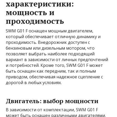
характеристики:
мощность и
проходимость
SWM G01 F оснащен мощным двигателем,
который обеспечивает отличную динамику и
проходимость. Внедорожник доступен с
бензиновым или дизельным мотором, что
позволяет выбрать наиболее подходящий
вариант в зависимости от личных предпочтений
и потребностей. Кроме того, SWM G01 F может
быть оснащен как передним, так и полным
приводом, обеспечивая надежное сцепление с
дорогой в любых условиях.
Двигатель: выбор мощности
В зависимости от комплектации, SWM G01 F
может быть оснащен различными двигателями.