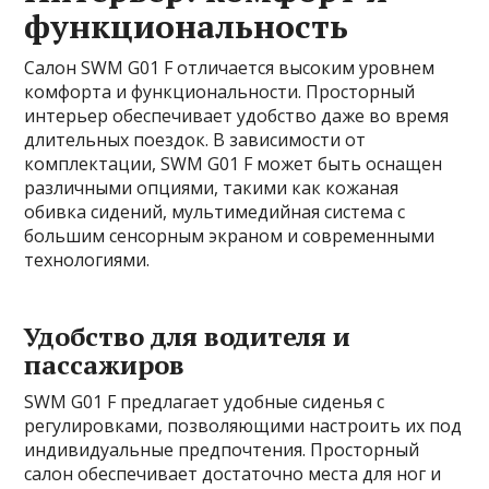
функциональность
Салон SWM G01 F отличается высоким уровнем
комфорта и функциональности. Просторный
интерьер обеспечивает удобство даже во время
длительных поездок. В зависимости от
комплектации, SWM G01 F может быть оснащен
различными опциями, такими как кожаная
обивка сидений, мультимедийная система с
большим сенсорным экраном и современными
технологиями.
Удобство для водителя и
пассажиров
SWM G01 F предлагает удобные сиденья с
регулировками, позволяющими настроить их под
индивидуальные предпочтения. Просторный
салон обеспечивает достаточно места для ног и