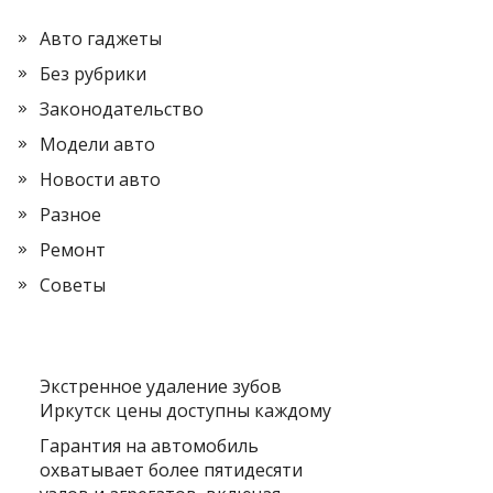
Авто гаджеты
Без рубрики
Законодательство
Модели авто
Новости авто
Разное
Ремонт
Советы
Экстренное удаление зубов
Иркутск цены доступны каждому
Гарантия на автомобиль
охватывает более пятидесяти