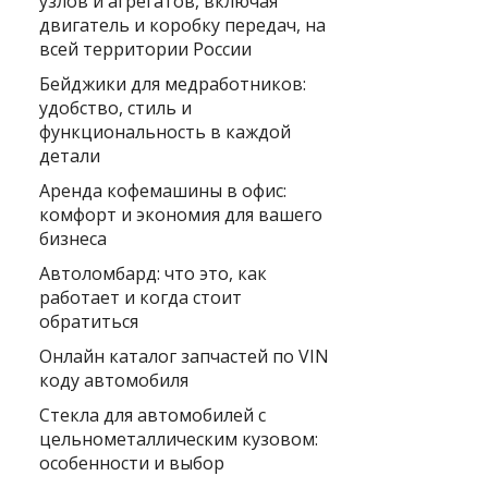
узлов и агрегатов, включая
двигатель и коробку передач, на
всей территории России
Бейджики для медработников:
удобство, стиль и
функциональность в каждой
детали
Аренда кофемашины в офис:
комфорт и экономия для вашего
бизнеса
Автоломбард: что это, как
работает и когда стоит
обратиться
Онлайн каталог запчастей по VIN
коду автомобиля
Стекла для автомобилей с
цельнометаллическим кузовом:
особенности и выбор