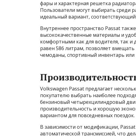
фары и характерная решетка радиатор
Пользователи могут выбирать среди ра
идеальный вариант, соответствующий
Внутреннее пространство Passat также
высококачественные материалы и удоб
комфортными как для водителя, так и 
равен 586 литрам, позволяет вмещать 
чемоданы, спортивный инвентарь или 
Производительность
Volkswagen Passat предлагает несколь
покупателю выбрать наиболее подход
бензиновый четырехцилиндровый дви
производительность и хорошую эконом
вариантом для повседневных поездок.
В зависимости от модификации, Passat
автоматической трансмиссией, что дел