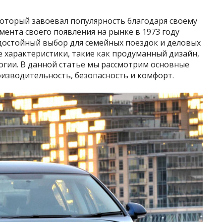
который завоевал популярность благодаря своему
мента своего появления на рынке в 1973 году
 достойный выбор для семейных поездок и деловых
е характеристики, такие как продуманный дизайн,
огии. В данной статье мы рассмотрим основные
роизводительность, безопасность и комфорт.