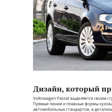
Дизайн, который пр
Volkswagen Passat выделяется своим 
Прямые линии и плавные формы кузов
автомобильных стандартов, а детализ