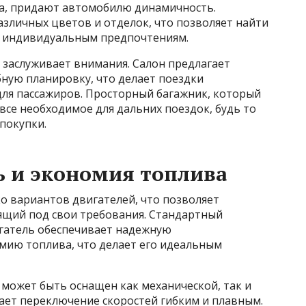
а, придают автомобилю динамичность.
зличных цветов и отделок, что позволяет найти
 индивидуальным предпочтениям.
 заслуживает внимания. Салон предлагает
ную планировку, что делает поездки
для пассажиров. Просторный багажник, который
все необходимое для дальних поездок, будь то
покупки.
 и экономия топлива
ко вариантов двигателей, что позволяет
ящий под свои требования. Стандартный
гатель обеспечивает надежную
ию топлива, что делает его идеальным
 может быть оснащен как механической, так и
ает переключение скоростей гибким и плавным.