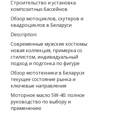
Строительство и установка
композитных бассейнов
Обзор мотоциклов, скутеров и
квадроциклов в Беларуси
Description:
Современные мужские костюмы:
новая коллекция, примерка со
стилистом, индивидуальный
подход и подгонка по фигуре
Обзор мототехники в Беларуси:
текущее состояние рынка и
ключевые направления
Моторное масло 5W-40: полное
руководство по выбору и
применению