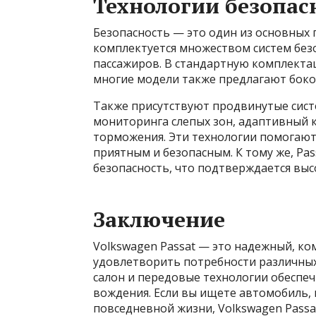
Технологии безопас
Безопасность — это один из основных 
комплектуется множеством систем без
пассажиров. В стандартную комплекта
многие модели также предлагают боко
Также присутствуют продвинутые сист
мониторинга слепых зон, адаптивный к
торможения. Эти технологии помогают
приятным и безопасным. К тому же, Pa
безопасность, что подтверждается выс
Заключение
Volkswagen Passat — это надежный, ко
удовлетворить потребности различных
салон и передовые технологии обеспе
вождения. Если вы ищете автомобиль,
повседневной жизни, Volkswagen Passa