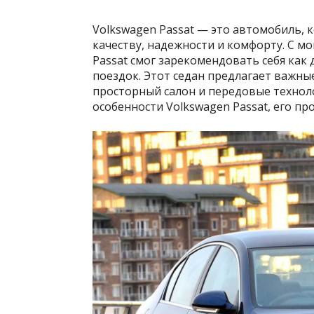
Volkswagen Passat — это автомобиль, 
качеству, надежности и комфорту. С мо
Passat смог зарекомендовать себя как
поездок. Этот седан предлагает важны
просторный салон и передовые технол
особенности Volkswagen Passat, его п