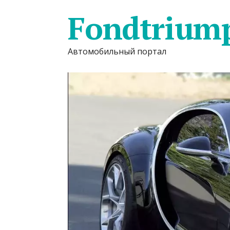
Fondtrium
Автомобильный портал