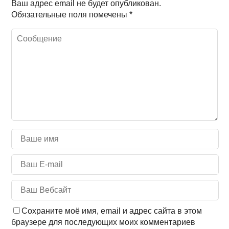
Ваш адрес email не будет опубликован.
Обязательные поля помечены
*
Сохраните моё имя, email и адрес сайта в этом
браузере для последующих моих комментариев