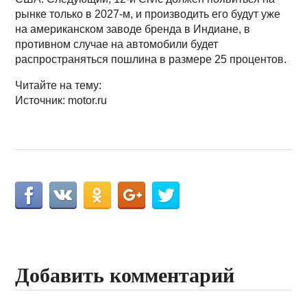
рынке только в 2027-м, и производить его будут уже
на американском заводе бренда в Индиане, в
противном случае на автомобили будет
распространяться пошлина в размере 25 процентов.
Читайте на тему:
Источник: motor.ru
Добавить комментарий