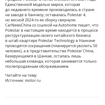
Единственной моделью марки, которая
до недавнего времени производилась в стране
на заводе в Ханчжоу, оставалась Polestar 4,
но весной 2024-го ее сборку свернули.
CarNewsChina со ссылкой на Autohome пишет, что
Polestar в настоящее время находится в процессе
реструктуризации своего китайского бизнеса:
в штаб-квартире Polestar Technology в Нанкине
проводятся сокращения (планируется уволить 50
человек), а в представительстве Polestar China,
базирующемся в Шанхае, осталась лишь
небольшая команда, которая занимается только
послепродажным обслуживанием.
Читайте на тему:
Источник: motor.ru