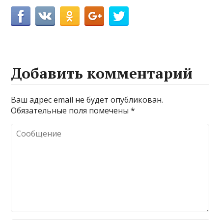
Добавить комментарий
Ваш адрес email не будет опубликован.
Обязательные поля помечены
*