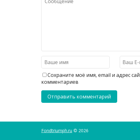
Сохраните моё имя, email и адрес с
комментариев
Fondtriumph.ru
© 2026