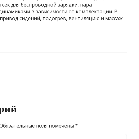
тсек для беспроводной зарядки, пара
 динамиками в зависимости от комплектации. В
привод сидений, подогрев, вентиляцию и массаж.
рий
Обязательные поля помечены
*