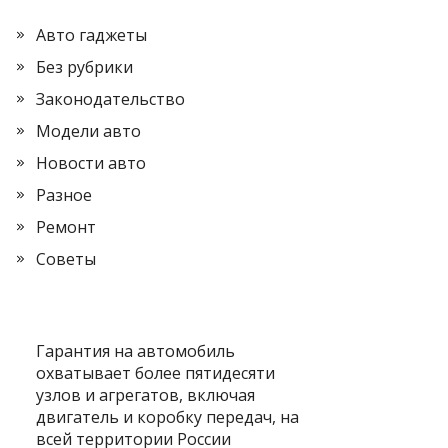
Авто гаджеты
Без рубрики
Законодательство
Модели авто
Новости авто
Разное
Ремонт
Советы
Гарантия на автомобиль
охватывает более пятидесяти
узлов и агрегатов, включая
двигатель и коробку передач, на
всей территории России