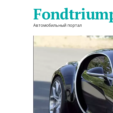
Fondtrium
Автомобильный портал