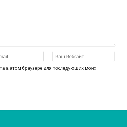
айта в этом браузере для последующих моих