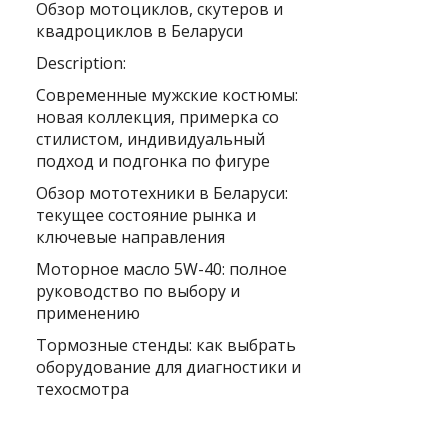
Обзор мотоциклов, скутеров и
квадроциклов в Беларуси
Description:
Современные мужские костюмы:
новая коллекция, примерка со
стилистом, индивидуальный
подход и подгонка по фигуре
Обзор мототехники в Беларуси:
текущее состояние рынка и
ключевые направления
Моторное масло 5W-40: полное
руководство по выбору и
применению
Тормозные стенды: как выбрать
оборудование для диагностики и
техосмотра