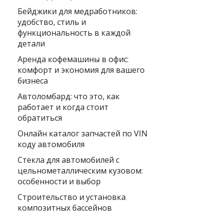
Бейджики для медработников:
удобство, стиль и
функциональность в каждой
детали
Аренда кофемашины в офис:
комфорт и экономия для вашего
бизнеса
Автоломбард: что это, как
работает и когда стоит
обратиться
Онлайн каталог запчастей по VIN
коду автомобиля
Стекла для автомобилей с
цельнометаллическим кузовом:
особенности и выбор
Строительство и установка
композитных бассейнов