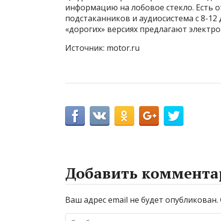
информацию на лобовое стекло. Есть о
подстаканников и аудиосистема с 8-12
«дорогих» версиях предлагают электро
Источник: motor.ru
Добавить коммента
Ваш адрес email не будет опубликован.