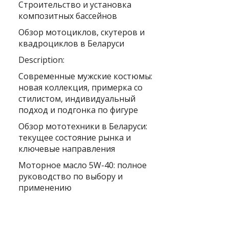
Строительство и установка
композитных бассейнов
Обзор мотоциклов, скутеров и
квадроциклов в Беларуси
Description:
Современные мужские костюмы:
новая коллекция, примерка со
стилистом, индивидуальный
подход и подгонка по фигуре
Обзор мототехники в Беларуси:
текущее состояние рынка и
ключевые направления
Моторное масло 5W-40: полное
руководство по выбору и
применению