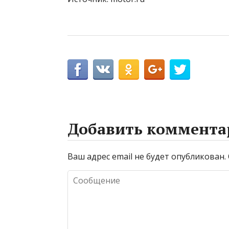
Добавить коммента
Ваш адрес email не будет опубликован.