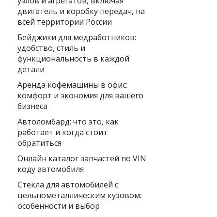
узлов и агрегатов, включая
двигатель и коробку передач, на
всей территории России
Бейджики для медработников:
удобство, стиль и
функциональность в каждой
детали
Аренда кофемашины в офис:
комфорт и экономия для вашего
бизнеса
Автоломбард: что это, как
работает и когда стоит
обратиться
Онлайн каталог запчастей по VIN
коду автомобиля
Стекла для автомобилей с
цельнометаллическим кузовом:
особенности и выбор