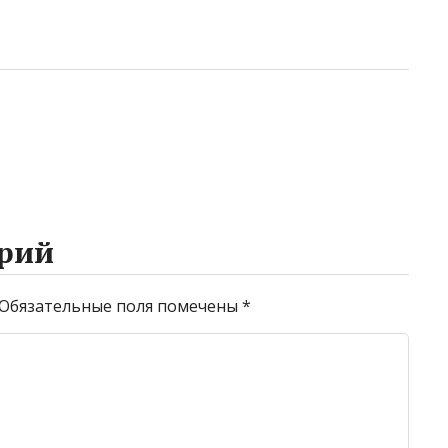
рий
Обязательные поля помечены
*