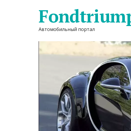
Fondtrium
Автомобильный портал