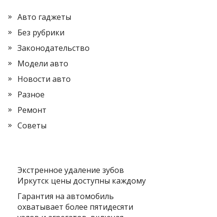
Авто гаджеты
Без рубрики
Законодательство
Модели авто
Новости авто
Разное
Ремонт
Советы
Экстренное удаление зубов
Иркутск цены доступны каждому
Гарантия на автомобиль
охватывает более пятидесяти