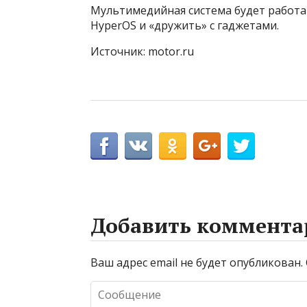
Мультимедийная система будет работа
HyperOS и «дружить» с гаджетами.
Источник: motor.ru
Добавить коммента
Ваш адрес email не будет опубликован.