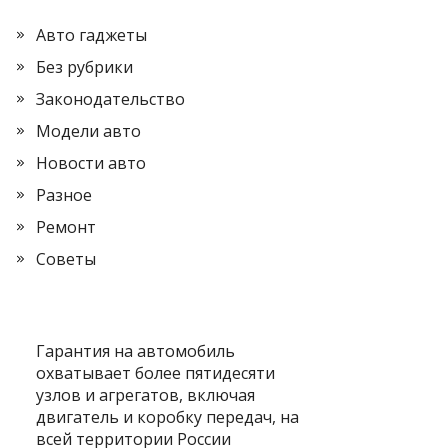
Авто гаджеты
Без рубрики
Законодательство
Модели авто
Новости авто
Разное
Ремонт
Советы
Гарантия на автомобиль
охватывает более пятидесяти
узлов и агрегатов, включая
двигатель и коробку передач, на
всей территории России