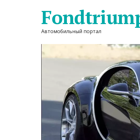
Fondtrium
Автомобильный портал