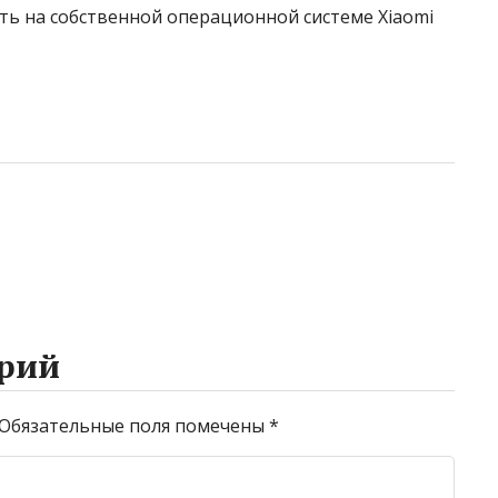
ть на собственной операционной системе Xiaomi
рий
Обязательные поля помечены
*