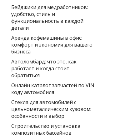
Бейджики для медработников:
удобство, стиль и
функциональность в каждой
детали
Аренда кофемашины в офис:
комфорт и экономия для вашего
бизнеса
Автоломбард: что это, как
работает и когда стоит
обратиться
Онлайн каталог запчастей по VIN
коду автомобиля
Стекла для автомобилей с
цельнометаллическим кузовом:
особенности и выбор
Строительство и установка
композитных бассейнов