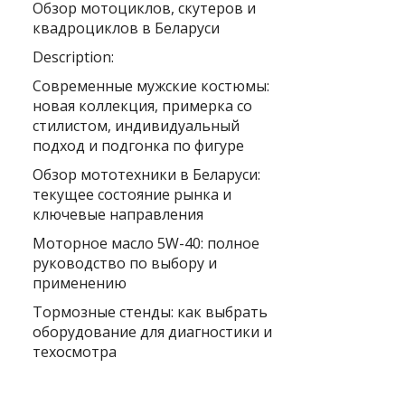
Обзор мотоциклов, скутеров и
квадроциклов в Беларуси
Description:
Современные мужские костюмы:
новая коллекция, примерка со
стилистом, индивидуальный
подход и подгонка по фигуре
Обзор мототехники в Беларуси:
текущее состояние рынка и
ключевые направления
Моторное масло 5W-40: полное
руководство по выбору и
применению
Тормозные стенды: как выбрать
оборудование для диагностики и
техосмотра