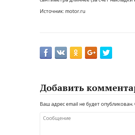
Источник: motor.ru
Добавить коммента
Ваш адрес email не будет опубликован.