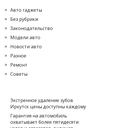
Авто гаджеты
Без рубрики
Законодательство
Модели авто
Новости авто
Разное
Ремонт
Советы
Экстренное удаление зубов
Иркутск цены доступны каждому
Гарантия на автомобиль
охватывает более пятидесяти