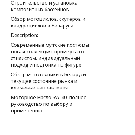
Строительство и установка
композитных бассейнов
Обзор мотоциклов, скутеров и
квадроциклов в Беларуси
Description:
Современные мужские костюмы:
новая коллекция, примерка со
стилистом, индивидуальный
подход и подгонка по фигуре
Обзор мототехники в Беларуси:
текущее состояние рынка и
ключевые направления
Моторное масло 5W-40: полное
руководство по выбору и
применению