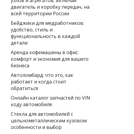
узлов и агрегатов, включая
двигатель и коробку передач, на
всей территории России
Бейджики для медработников:
удобство, стиль и
функциональность в каждой
детали
Аренда кофемашины в офис:
комфорт и экономия для вашего
бизнеса
Автоломбард: что это, как
работает и когда стоит
обратиться
Онлайн каталог запчастей по VIN
коду автомобиля
Стекла для автомобилей с
цельнометаллическим кузовом:
особенности и выбор