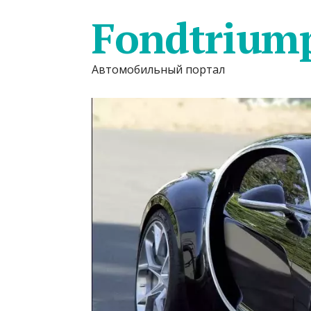
Fondtrium
Автомобильный портал