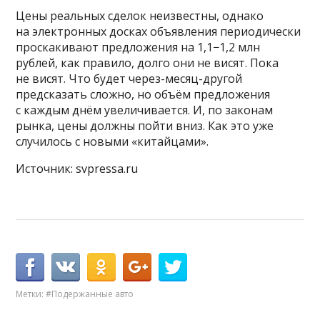
Цены реальных сделок неизвестны, однако
на электронных досках объявления периодически
проскакивают предложения на 1,1−1,2 млн
рублей, как правило, долго они не висят. Пока
не висят. Что будет через-месяц-другой
предсказать сложно, но объём предложения
с каждым днём увеличивается. И, по законам
рынка, цены должны пойти вниз. Как это уже
случилось с новыми «китайцами».
Источник: svpressa.ru
Метки:
#Подержанные авто