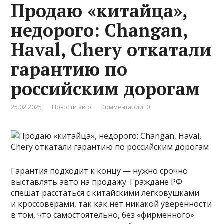
Продаю «китайца»,
недорого: Changan,
Haval, Chery откатали
гарантию по
российским дорогам
25.02.2025
Новости авто
Комментарии: 0
Гарантия подходит к концу — нужно срочно
выставлять авто на продажу. Граждане РФ
спешат расстаться с китайскими легковушками
и кроссоверами, так как нет никакой уверенности
в том, что самостоятельно, без «фирменного»