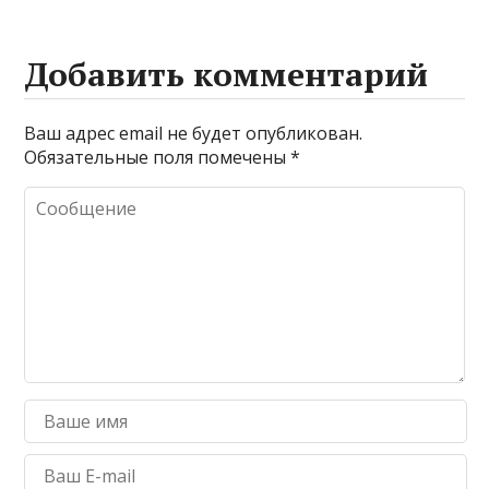
Добавить комментарий
Ваш адрес email не будет опубликован.
Обязательные поля помечены
*