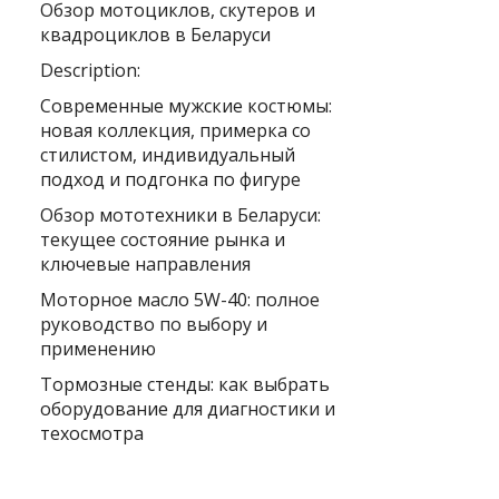
Обзор мотоциклов, скутеров и
квадроциклов в Беларуси
Description:
Современные мужские костюмы:
новая коллекция, примерка со
стилистом, индивидуальный
подход и подгонка по фигуре
Обзор мототехники в Беларуси:
текущее состояние рынка и
ключевые направления
Моторное масло 5W-40: полное
руководство по выбору и
применению
Тормозные стенды: как выбрать
оборудование для диагностики и
техосмотра