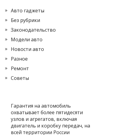
Авто гаджеты
Без рубрики
Законодательство
Модели авто
Новости авто
Разное
Ремонт
Советы
Гарантия на автомобиль
охватывает более пятидесяти
узлов и агрегатов, включая
двигатель и коробку передач, на
всей территории России