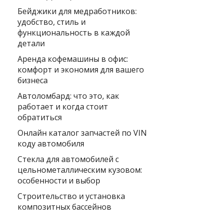
Бейджики для медработников:
удобство, стиль и
функциональность в каждой
детали
Аренда кофемашины в офис:
комфорт и экономия для вашего
бизнеса
Автоломбард: что это, как
работает и когда стоит
обратиться
Онлайн каталог запчастей по VIN
коду автомобиля
Стекла для автомобилей с
цельнометаллическим кузовом:
особенности и выбор
Строительство и установка
композитных бассейнов