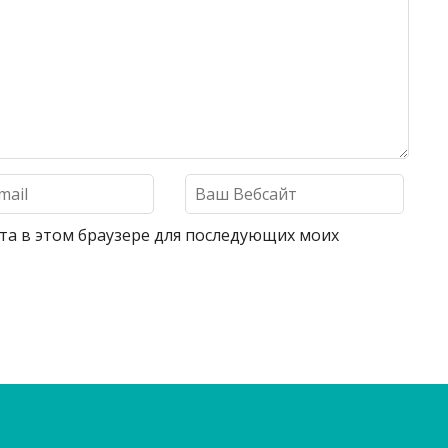
айта в этом браузере для последующих моих