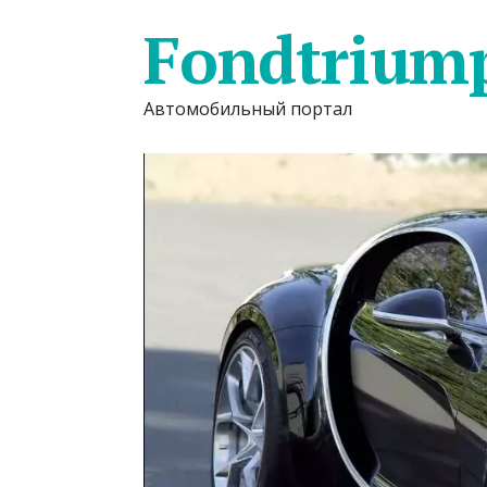
Fondtrium
Автомобильный портал