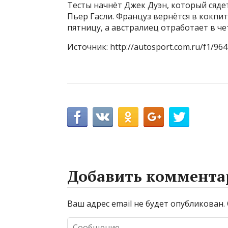
Тесты начнёт Джек Дуэн, который сядет 
Пьер Гасли. Француз вернётся в кокпит
пятницу, а австралиец отработает в че
Источник: http://autosport.com.ru/f1/964
Добавить коммента
Ваш адрес email не будет опубликован.