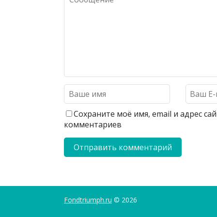
Сохраните моё имя, email и адрес с
комментариев
Fondtriumph.ru
© 2026