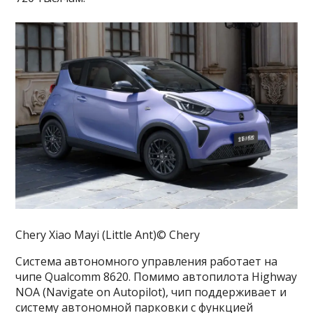
Chery Xiao Mayi (Little Ant)© Chery
Система автономного управления работает на
чипе Qualcomm 8620. Помимо автопилота Highway
NOA (Navigate on Autopilot), чип поддерживает и
систему автономной парковки с функцией