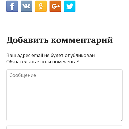
Добавить комментарий
Ваш адрес email не будет опубликован.
Обязательные поля помечены
*