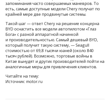
запоминания часто совершаемых маневров. То
есть, самые доступные модели Chery получат по
крайней мере две продвинутые системы.
Такой шаг — ответ Chery на решение концерна
BYD оснастить все модели автопилотом «Глаз
Бога» с разной аппаратной начинкой
и производительностью. Самый дешевый BYD,
который получит такую систему, — Seagull
стоимостью от 69,8 тысячи юаней (около 840
тысяч рублей). Возможно, торговые войны в
Китае вынудят и других производителей пойти на
аналогичные меры для привлечения клиентов.
Читайте на тему:
Источник: motor.ru