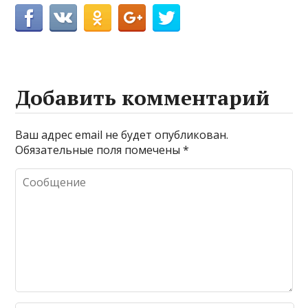
Добавить комментарий
Ваш адрес email не будет опубликован.
Обязательные поля помечены
*