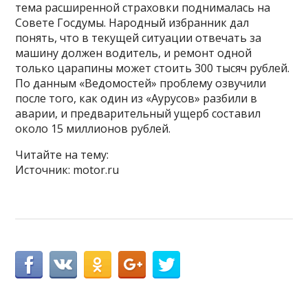
тема расширенной страховки поднималась на
Совете Госдумы. Народный избранник дал
понять, что в текущей ситуации отвечать за
машину должен водитель, и ремонт одной
только царапины может стоить 300 тысяч рублей.
По данным «Ведомостей» проблему озвучили
после того, как один из «Аурусов» разбили в
аварии, и предварительный ущерб составил
около 15 миллионов рублей.
Читайте на тему:
Источник: motor.ru