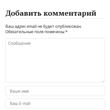
Добавить комментарий
Ваш адрес email не будет опубликован.
Обязательные поля помечены
*