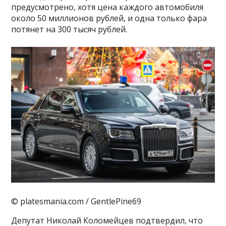
предусмотрено, хотя цена каждого автомобиля
около 50 миллионов рублей, и одна только фара
потянет на 300 тысяч рублей.
© platesmania.com / GentlePine69
Депутат Николай Коломейцев подтвердил, что