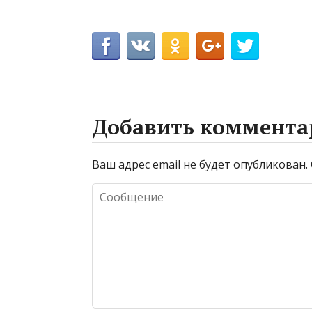
Добавить коммента
Ваш адрес email не будет опубликован.