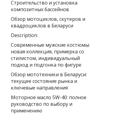
Строительство и установка
композитных бассейнов
Обзор мотоциклов, скутеров и
квадроциклов в Беларуси
Description:
Современные мужские костюмы:
новая коллекция, примерка со
стилистом, индивидуальный
подход и подгонка по фигуре
Обзор мототехники в Беларуси:
текущее состояние рынка и
ключевые направления
Моторное масло 5W-40: полное
руководство по выбору и
применению