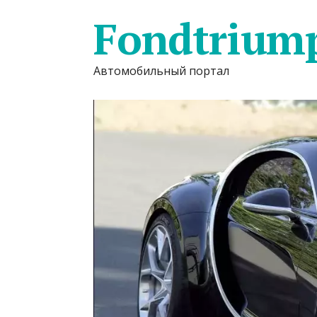
Fondtrium
Автомобильный портал