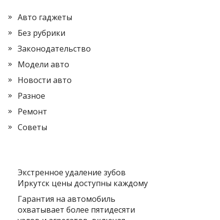
Авто гаджеты
Без рубрики
Законодательство
Модели авто
Новости авто
Разное
Ремонт
Советы
Экстренное удаление зубов
Иркутск цены доступны каждому
Гарантия на автомобиль
охватывает более пятидесяти