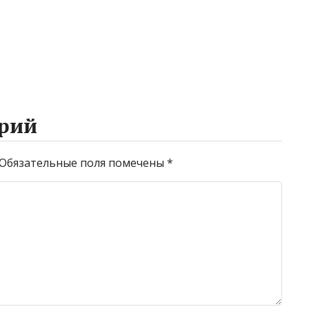
рий
Обязательные поля помечены
*