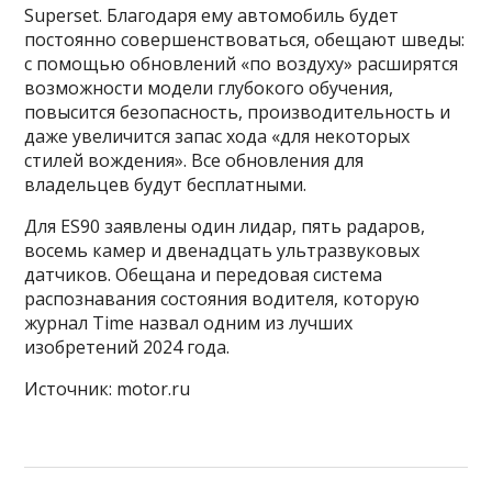
Superset. Благодаря ему автомобиль будет
постоянно совершенствоваться, обещают шведы:
с помощью обновлений «по воздуху» расширятся
возможности модели глубокого обучения,
повысится безопасность, производительность и
даже увеличится запас хода «для некоторых
стилей вождения». Все обновления для
владельцев будут бесплатными.
Для ES90 заявлены один лидар, пять радаров,
восемь камер и двенадцать ультразвуковых
датчиков. Обещана и передовая система
распознавания состояния водителя, которую
журнал Time назвал одним из лучших
изобретений 2024 года.
Источник: motor.ru