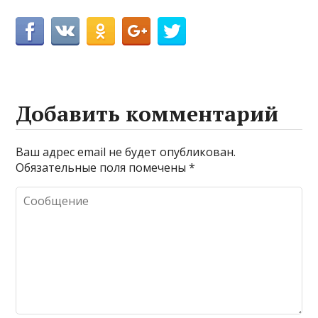
Добавить комментарий
Ваш адрес email не будет опубликован.
Обязательные поля помечены
*