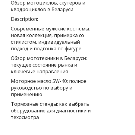
Обзор мотоциклов, скутеров и
квадроциклов в Беларуси
Description:
Современные мужские костюмы:
новая коллекция, примерка со
стилистом, индивидуальный
подход и подгонка по фигуре
Обзор мототехники в Беларуси:
текущее состояние рынка и
ключевые направления
Моторное масло 5W-40: полное
руководство по выбору и
применению
Тормозные стенды: как выбрать
оборудование для диагностики и
техосмотра