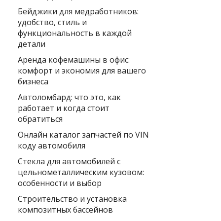
Бейджики для медработников:
удобство, стиль и
функциональность в каждой
детали
Аренда кофемашины в офис:
комфорт и экономия для вашего
бизнеса
Автоломбард: что это, как
работает и когда стоит
обратиться
Онлайн каталог запчастей по VIN
коду автомобиля
Стекла для автомобилей с
цельнометаллическим кузовом:
особенности и выбор
Строительство и установка
композитных бассейнов