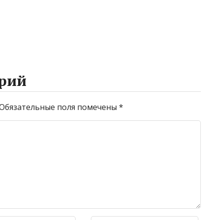
рий
Обязательные поля помечены
*