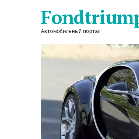
Fondtrium
Автомобильный портал