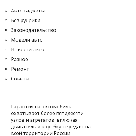
Авто гаджеты
Без рубрики
Законодательство
Модели авто
Новости авто
Разное
Ремонт
Советы
Гарантия на автомобиль
охватывает более пятидесяти
узлов и агрегатов, включая
двигатель и коробку передач, на
всей территории России