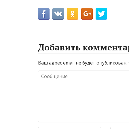
Добавить коммента
Ваш адрес email не будет опубликован.