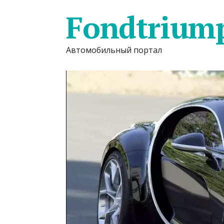
Fondtrium
Автомобильный портал