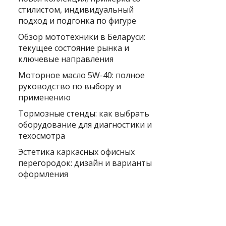
стилистом, индивидуальный
подход и подгонка по фигуре
Обзор мототехники в Беларуси:
текущее состояние рынка и
ключевые направления
Моторное масло 5W-40: полное
руководство по выбору и
применению
Тормозные стенды: как выбрать
оборудование для диагностики и
техосмотра
Эстетика каркасных офисных
перегородок: дизайн и варианты
оформления