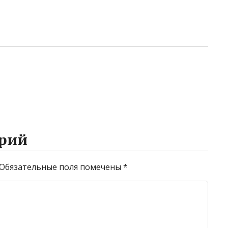
рий
Обязательные поля помечены
*