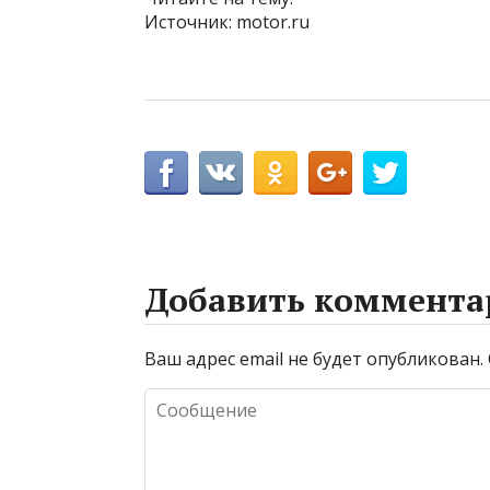
Источник: motor.ru
Добавить коммента
Ваш адрес email не будет опубликован.