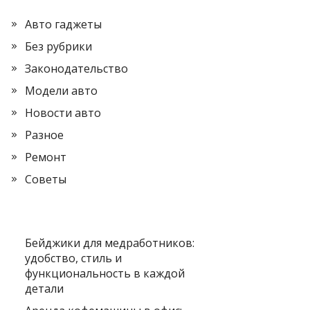
Авто гаджеты
Без рубрики
Законодательство
Модели авто
Новости авто
Разное
Ремонт
Советы
Бейджики для медработников:
удобство, стиль и
функциональность в каждой
детали