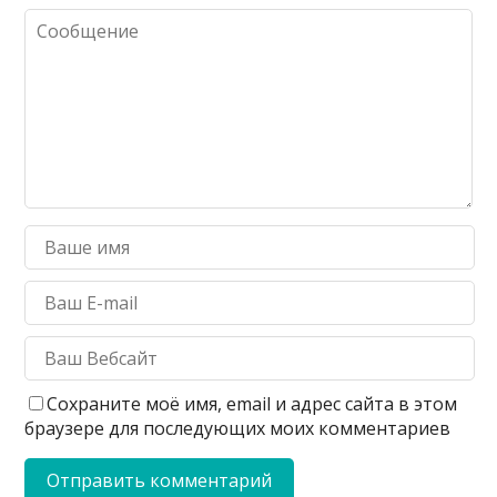
Сохраните моё имя, email и адрес сайта в этом
браузере для последующих моих комментариев