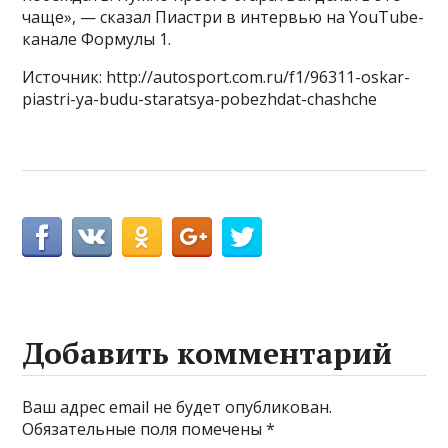
чаще», — сказал Пиастри в интервью на YouTube-
канале Формулы 1.
Источник: http://autosport.com.ru/f1/96311-oskar-
piastri-ya-budu-staratsya-pobezhdat-chashche
Добавить комментарий
Ваш адрес email не будет опубликован.
Обязательные поля помечены
*