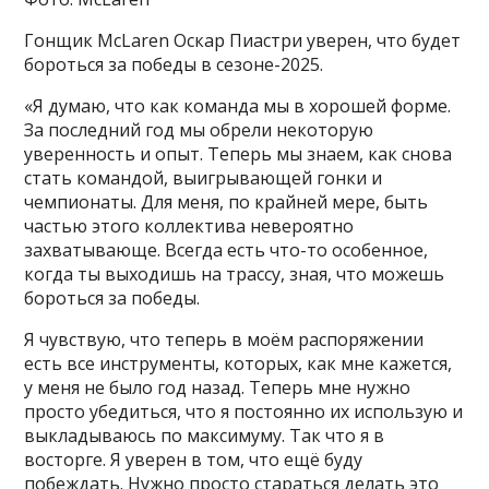
Гонщик McLaren Оскар Пиастри уверен, что будет
бороться за победы в сезоне-2025.
«Я думаю, что как команда мы в хорошей форме.
За последний год мы обрели некоторую
уверенность и опыт. Теперь мы знаем, как снова
стать командой, выигрывающей гонки и
чемпионаты. Для меня, по крайней мере, быть
частью этого коллектива невероятно
захватывающе. Всегда есть что-то особенное,
когда ты выходишь на трассу, зная, что можешь
бороться за победы.
Я чувствую, что теперь в моём распоряжении
есть все инструменты, которых, как мне кажется,
у меня не было год назад. Теперь мне нужно
просто убедиться, что я постоянно их использую и
выкладываюсь по максимуму. Так что я в
восторге. Я уверен в том, что ещё буду
побеждать. Нужно просто стараться делать это