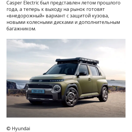
Casper Electric был представлен летом прошлого
года, а теперь к выходу на рынок готовят
«внедорожный» вариант с защитой кузова,
новыми колесными дисками и дополнительным
багажником.
© Hyundai