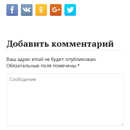
Добавить комментарий
Ваш адрес email не будет опубликован.
Обязательные поля помечены
*