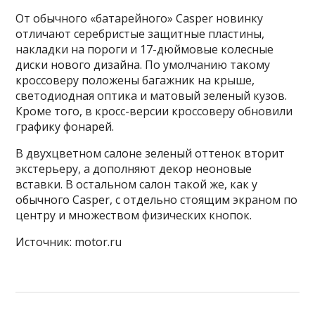
От обычного «батарейного» Casper новинку
отличают серебристые защитные пластины,
накладки на пороги и 17-дюймовые колесные
диски нового дизайна. По умолчанию такому
кроссоверу положены багажник на крыше,
светодиодная оптика и матовый зеленый кузов.
Кроме того, в кросс-версии кроссоверу обновили
графику фонарей.
В двухцветном салоне зеленый оттенок вторит
экстерьеру, а дополняют декор неоновые
вставки. В остальном салон такой же, как у
обычного Casper, с отдельно стоящим экраном по
центру и множеством физических кнопок.
Источник: motor.ru