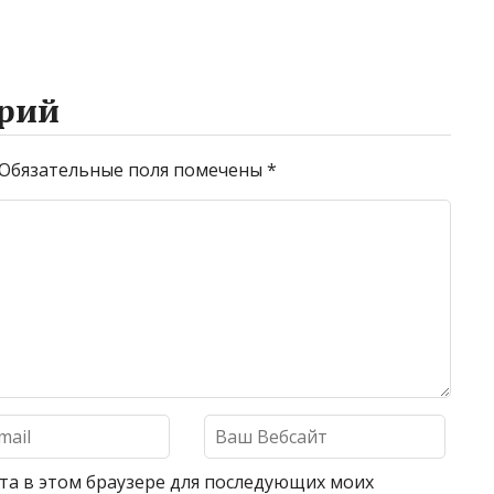
рий
Обязательные поля помечены
*
айта в этом браузере для последующих моих