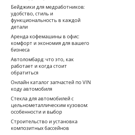
Бейджики для медработников:
удобство, стиль и
функциональность в каждой
детали
Аренда кофемашины в офис:
комфорт и экономия для вашего
бизнеса
Автоломбард: что это, как
работает и когда стоит
обратиться
Онлайн каталог запчастей по VIN
коду автомобиля
Стекла для автомобилей с
цельнометаллическим кузовом:
особенности и выбор
Строительство и установка
композитных бассейнов