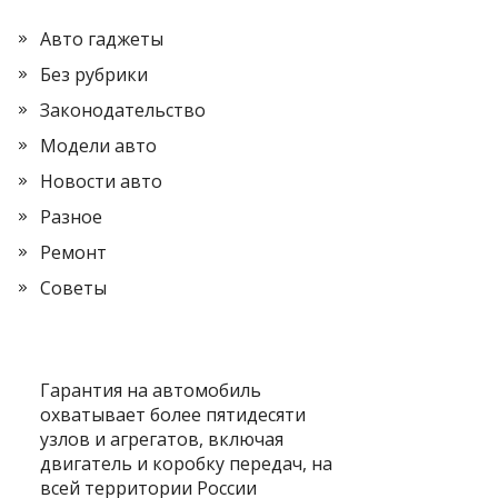
Авто гаджеты
Без рубрики
Законодательство
Модели авто
Новости авто
Разное
Ремонт
Советы
Гарантия на автомобиль
охватывает более пятидесяти
узлов и агрегатов, включая
двигатель и коробку передач, на
всей территории России