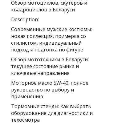
Обзор мотоциклов, скутеров и
квадроциклов в Беларуси
Description:
Современные мужские костюмы:
новая коллекция, примерка со
стилистом, индивидуальный
подход и подгонка по фигуре
Обзор мототехники в Беларуси:
текущее состояние рынка и
ключевые направления
Моторное масло 5W-40: полное
руководство по выбору и
применению
Тормозные стенды: как выбрать
оборудование для диагностики и
техосмотра