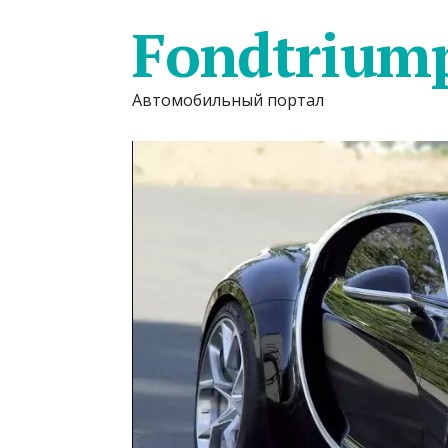
Fondtrium
Автомобильный портал