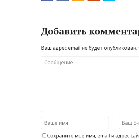
Добавить коммента
Ваш адрес email не будет опубликован.
Сохраните моё имя, email и адрес с