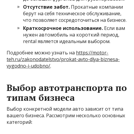
Отсутствие забот.
Прокатные компании
берут на себя техническое обслуживание,
что позволяет сосредоточиться на бизнесе.
Краткосрочное использование.
Если вам
нужен автомобиль на короткий период,
rental является идеальным выбором.
Подробнее можно узнать на
https://motor-
teh.ru/zakonodatelstvo/prokat-avto-dlya-biznesa-
vygodno-i-udobno/
.
Выбор автотранспорта по
типам бизнеса
Выбор конкретной модели авто зависит от типа
вашего бизнеса. Рассмотрим несколько основных
категорий: