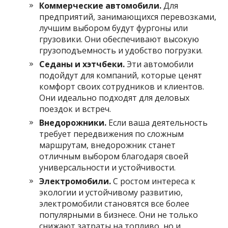
Коммерческие автомобили.
Для
предприятий, занимающихся перевозками,
лучшим выбором будут фургоны или
грузовики. Они обеспечивают высокую
грузоподъемность и удобство погрузки.
Седаны и хэтчбеки.
Эти автомобили
подойдут для компаний, которые ценят
комфорт своих сотрудников и клиентов.
Они идеально подходят для деловых
поездок и встреч.
Внедорожники.
Если ваша деятельность
требует передвижения по сложным
маршрутам, внедорожник станет
отличным выбором благодаря своей
универсальности и устойчивости.
Электромобили.
С ростом интереса к
экологии и устойчивому развитию,
электромобили становятся все более
популярными в бизнесе. Они не только
снижают затраты на топливо, но и