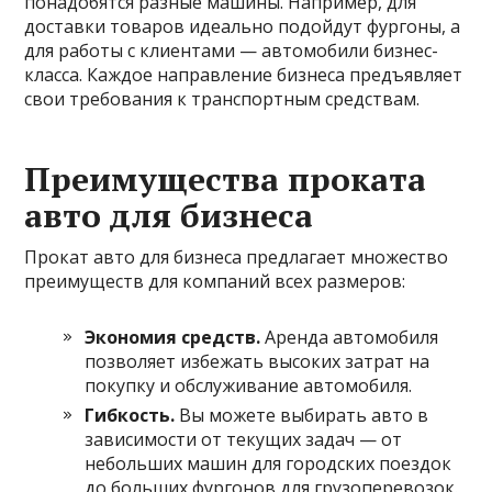
понадобятся разные машины. Например, для
доставки товаров идеально подойдут фургоны, а
для работы с клиентами — автомобили бизнес-
класса. Каждое направление бизнеса предъявляет
свои требования к транспортным средствам.
Преимущества проката
авто для бизнеса
Прокат авто для бизнеса предлагает множество
преимуществ для компаний всех размеров:
Экономия средств.
Аренда автомобиля
позволяет избежать высоких затрат на
покупку и обслуживание автомобиля.
Гибкость.
Вы можете выбирать авто в
зависимости от текущих задач — от
небольших машин для городских поездок
до больших фургонов для грузоперевозок.