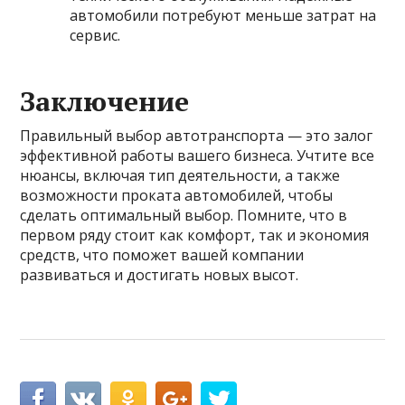
автомобили потребуют меньше затрат на
сервис.
Заключение
Правильный выбор автотранспорта — это залог
эффективной работы вашего бизнеса. Учтите все
нюансы, включая тип деятельности, а также
возможности проката автомобилей, чтобы
сделать оптимальный выбор. Помните, что в
первом ряду стоит как комфорт, так и экономия
средств, что поможет вашей компании
развиваться и достигать новых высот.