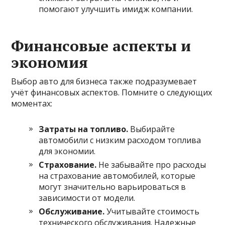
помогают улучшить имидж компании.
Финансовые аспекты и
экономия
Выбор авто для бизнеса также подразумевает
учёт финансовых аспектов. Помните о следующих
моментах:
Затраты на топливо.
Выбирайте
автомобили с низким расходом топлива
для экономии.
Страхование.
Не забывайте про расходы
на страхование автомобилей, которые
могут значительно варьироваться в
зависимости от модели.
Обслуживание.
Учитывайте стоимость
технического обслуживания. Надежные