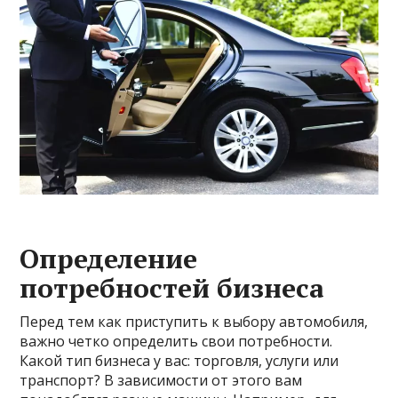
Определение
потребностей бизнеса
Перед тем как приступить к выбору автомобиля,
важно четко определить свои потребности.
Какой тип бизнеса у вас: торговля, услуги или
транспорт? В зависимости от этого вам