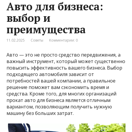
Авто для бизнеса:
выбор и
преимущества
11.02.2025
Советы
Комментарии: 0
Авто — это не просто средство передвижения, а
важный инструмент, который может существенно
повысить эффективность вашего бизнеса. Выбор
подходящего автомобиля зависит от
потребностей вашей компании, а правильное
решение поможет вам сэкономить время и
средства. Кроме того, для многих организаций
прокат авто для бизнеса является отличным
вариантом, позволяющим получить нужную
машину без больших затрат.