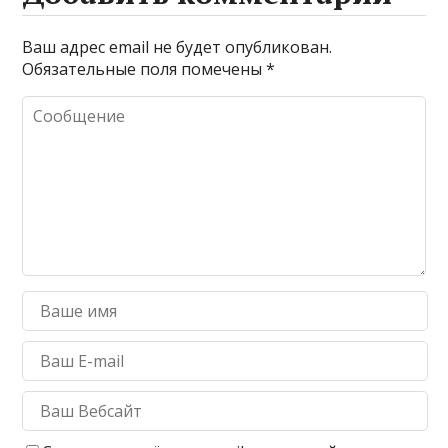
Ваш адрес email не будет опубликован.
Обязательные поля помечены
*