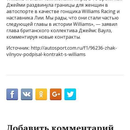
Джейми раздвинула границы для женщин в
автоспорте в качестве гонщика Williams Racing и
наставника Лии. Мы рады, что они стали частью
следующей главы в истории Williams», — заявил
глава британского коллектива Джеймс Ваулз,
комментируя новые контракты.
Источник: http://autosport.com.ru/f1/96236-zhak-
vilnyov-podpisal-kontrakt-s-williams
Добавить комментарий