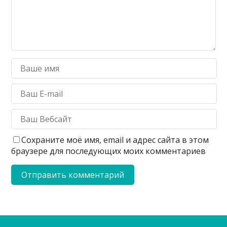
Сохраните моё имя, email и адрес сайта в этом
браузере для последующих моих комментариев