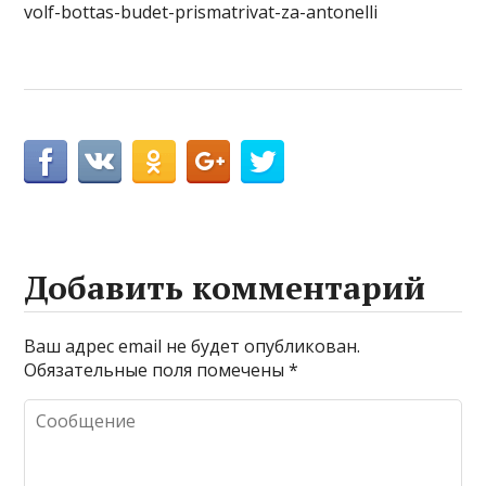
volf-bottas-budet-prismatrivat-za-antonelli
Добавить комментарий
Ваш адрес email не будет опубликован.
Обязательные поля помечены
*