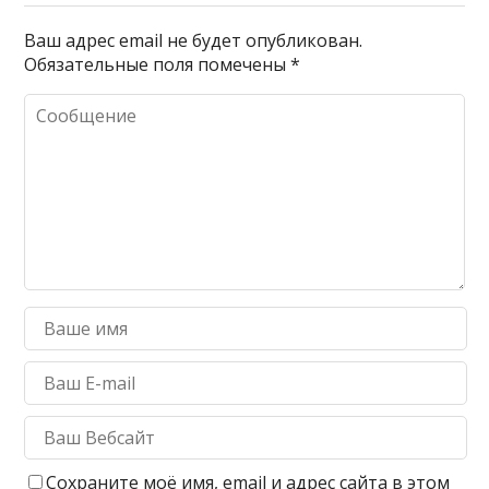
Ваш адрес email не будет опубликован.
Обязательные поля помечены
*
Сохраните моё имя, email и адрес сайта в этом