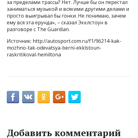
за пределами трассы? Нет. Лучше бы он перестал
заниматься музыкой и всякими другими делами и
просто выигрывал бы гонки. Не понимаю, зачем
ему вся эта ерунда», – сказал Экклстоун в
разговоре с The Guardian.
Источник: http://autosport.com.ru/f1/96214-kak-
mozhno-tak-odevatsya-berni-ekklstoun-
raskritikoval-hemiltona
Добавить комментарий