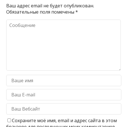
Ваш адрес email не будет опубликован.
Обязательные поля помечены
*
Сохраните моё имя, email и адрес сайта в этом
браузере для последующих моих комментариев