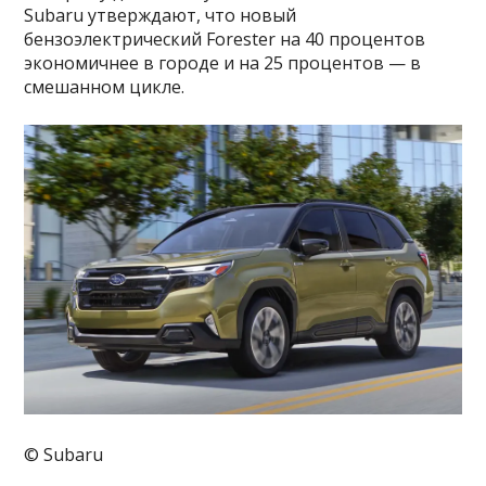
Subaru утверждают, что новый
бензоэлектрический Forester на 40 процентов
экономичнее в городе и на 25 процентов — в
смешанном цикле.
© Subaru