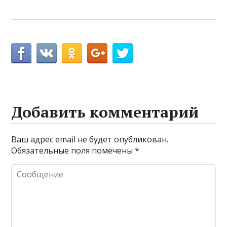
Добавить комментарий
Ваш адрес email не будет опубликован.
Обязательные поля помечены
*