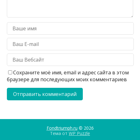
Сохраните моё имя, email и адрес сайта в этом
браузере для последующих моих комментариев
Fondtriumph.ru
© 2026
Тема от
WP Puzzle