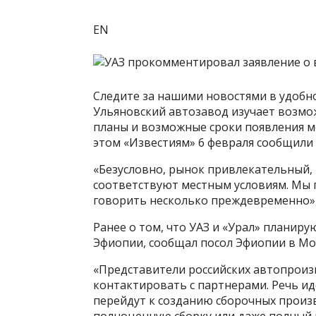
EN
Следите за нашими новостями в удобн
Ульяновский автозавод изучает возмо
планы и возможные сроки появления мо
этом «Известиям» 6 февраля сообщили 
«Безусловно, рынок привлекательный,
соответствуют местным условиям. Мы 
говорить несколько преждевременно»,
Ранее о том, что УАЗ и «Урал» планир
Эфиопии, сообщал посол Эфиопии в Мо
«Представители российских автопроиз
контактировать с партнерами. Речь иде
перейдут к созданию сборочных произво