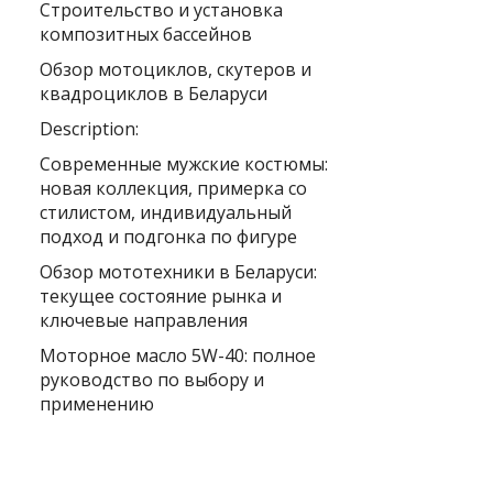
Строительство и установка
композитных бассейнов
Обзор мотоциклов, скутеров и
квадроциклов в Беларуси
Description:
Современные мужские костюмы:
новая коллекция, примерка со
стилистом, индивидуальный
подход и подгонка по фигуре
Обзор мототехники в Беларуси:
текущее состояние рынка и
ключевые направления
Моторное масло 5W-40: полное
руководство по выбору и
применению