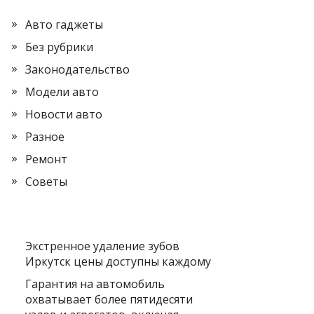
Авто гаджеты
Без рубрики
Законодательство
Модели авто
Новости авто
Разное
Ремонт
Советы
Экстренное удаление зубов
Иркутск цены доступны каждому
Гарантия на автомобиль
охватывает более пятидесяти