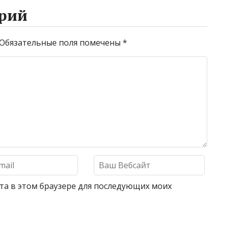
рий
Обязательные поля помечены
*
айта в этом браузере для последующих моих