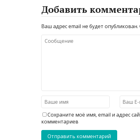
Добавить коммента
Ваш адрес email не будет опубликован.
Сохраните моё имя, email и адрес с
комментариев