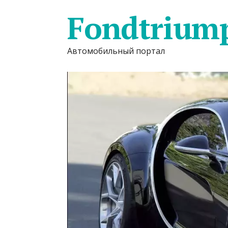
Fondtrium
Автомобильный портал