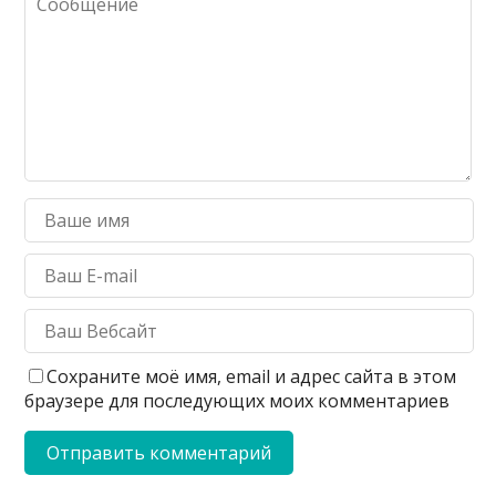
Сохраните моё имя, email и адрес сайта в этом
браузере для последующих моих комментариев