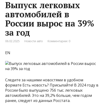
Выпуск легковых
автомобилей в
России вырос на 39%
за год
06.02.2025
Новости авто
Комментарии: 0
EN
Следите за нашими новостями в удобном
формате Есть новость? Присылайте! В 2024 году в
России было выпущено 756 тыс. легковых
автомобилей. Это на 39,2% больше, чем годом
ранее, следует из данных Росстата.