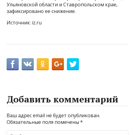
Ульяновской области и Ставропольском крае,
зафиксировано ее снижение.
Источник: iz.ru
Добавить комментарий
Ваш адрес email не будет опубликован.
Обязательные поля помечены
*