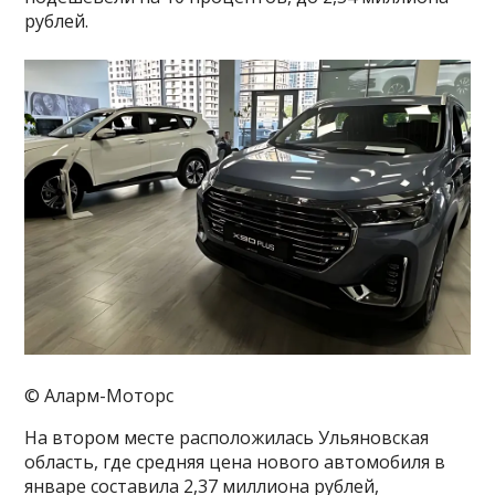
рублей.
© Аларм-Моторс
На втором месте расположилась Ульяновская
область, где средняя цена нового автомобиля в
январе составила 2,37 миллиона рублей,