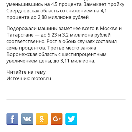
уменьшившись на 4,5 процента. Замыкает тройку
Свердловская область со снижением на 4,1
процента до 2,88 миллиона рублей.
Подорожали машины заметнее всего в Москве и
Татарстане — до 5,23 и 3,2 миллиона рублей
соответственно. Рост в обоих случаях составил
семь процентов. Третье место заняла
Воронежская область с шестипроцентным
увеличением цены, до 3,11 миллиона.
Читайте на тему:
Источник: motor.ru