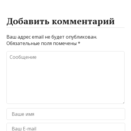
Добавить комментарий
Ваш адрес email не будет опубликован.
Обязательные поля помечены
*