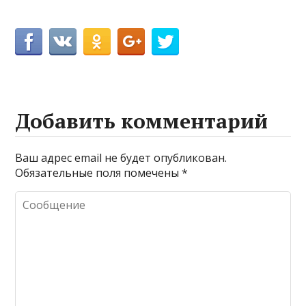
Добавить комментарий
Ваш адрес email не будет опубликован.
Обязательные поля помечены
*