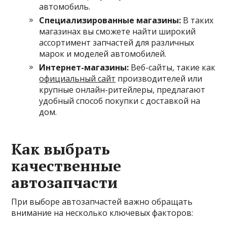
автомобиль.
Специализированные магазины:
В таких
магазинах вы сможете найти широкий
ассортимент запчастей для различных
марок и моделей автомобилей.
Интернет-магазины:
Веб-сайты, такие как
официальный сайт
производителей или
крупные онлайн-ритейлеры, предлагают
удобный способ покупки с доставкой на
дом.
Как выбрать
качественные
автозапчасти
При выборе автозапчастей важно обращать
внимание на несколько ключевых факторов: