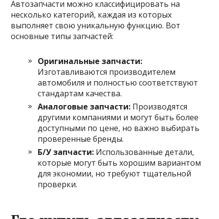
Автозапчасти можно классифицировать на
несколько категорий, каждая из которых
выполняет свою уникальную функцию. Вот
основные типы запчастей:
Оригинальные запчасти:
Изготавливаются производителем
автомобиля и полностью соответствуют
стандартам качества.
Аналоговые запчасти:
Производятся
другими компаниями и могут быть более
доступными по цене, но важно выбирать
проверенные бренды.
Б/У запчасти:
Использованные детали,
которые могут быть хорошим вариантом
для экономии, но требуют тщательной
проверки.