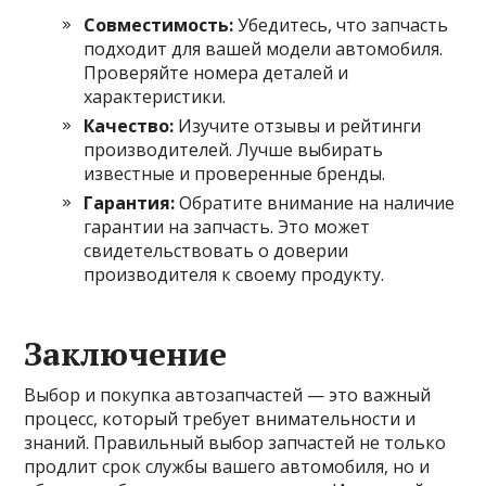
Совместимость:
Убедитесь, что запчасть
подходит для вашей модели автомобиля.
Проверяйте номера деталей и
характеристики.
Качество:
Изучите отзывы и рейтинги
производителей. Лучше выбирать
известные и проверенные бренды.
Гарантия:
Обратите внимание на наличие
гарантии на запчасть. Это может
свидетельствовать о доверии
производителя к своему продукту.
Заключение
Выбор и покупка автозапчастей — это важный
процесс, который требует внимательности и
знаний. Правильный выбор запчастей не только
продлит срок службы вашего автомобиля, но и