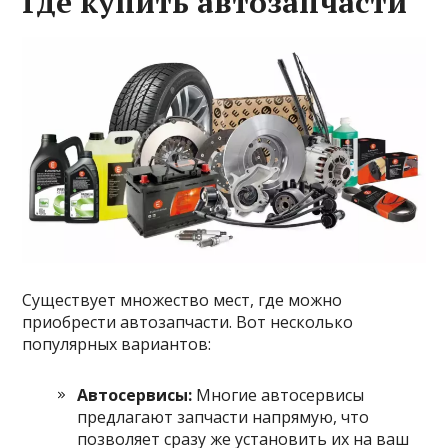
Где купить автозапчасти
Существует множество мест, где можно
приобрести автозапчасти. Вот несколько
популярных вариантов:
Автосервисы:
Многие автосервисы
предлагают запчасти напрямую, что
позволяет сразу же установить их на ваш