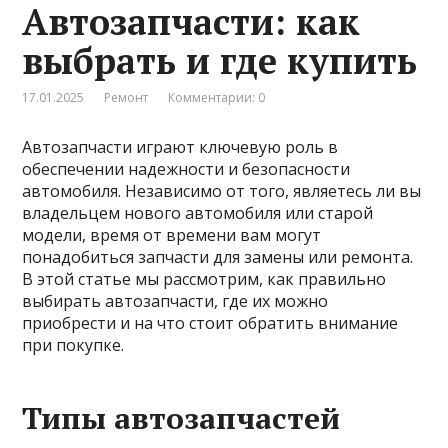
Автозапчасти: как
выбрать и где купить
17.01.2025
Ремонт
Комментарии: 0
Автозапчасти играют ключевую роль в
обеспечении надежности и безопасности
автомобиля. Независимо от того, являетесь ли вы
владельцем нового автомобиля или старой
модели, время от времени вам могут
понадобиться запчасти для замены или ремонта.
В этой статье мы рассмотрим, как правильно
выбирать автозапчасти, где их можно
приобрести и на что стоит обратить внимание
при покупке.
Типы автозапчастей