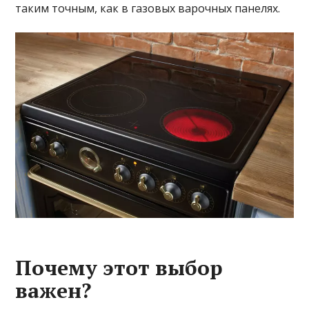
таким точным, как в газовых варочных панелях.
Почему этот выбор
важен?