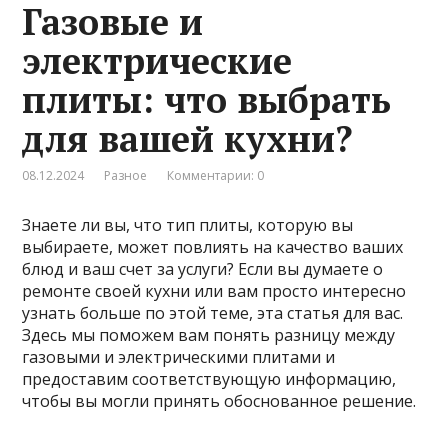
Газовые и
электрические
плиты: что выбрать
для вашей кухни?
08.12.2024
Разное
Комментарии: 0
Знаете ли вы, что тип плиты, которую вы
выбираете, может повлиять на качество ваших
блюд и ваш счет за услуги? Если вы думаете о
ремонте своей кухни или вам просто интересно
узнать больше по этой теме, эта статья для вас.
Здесь мы поможем вам понять разницу между
газовыми и электрическими плитами и
предоставим соответствующую информацию,
чтобы вы могли принять обоснованное решение.