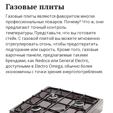
Газовые плиты
Газовые плиты являются фаворитом многих
профессиональных поваров. Почему? Что ж, они
предлагают точный контроль
температуры. Представьте, что вы готовите
стейк. С газовой плитой вы можете мгновенно
отрегулировать огонь, чтобы предотвратить
подгорание или сырость. Кроме того, газовые
варочные панели, предлагаемые такими
брендами, как Nedoca или General Electric,
доступными в Electro Omega, обычно более
экономичны с точки зрения энергопотребления.