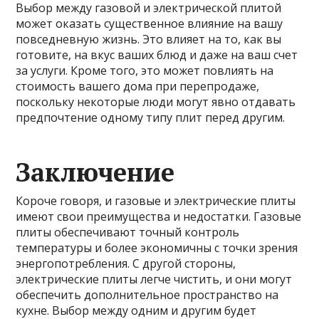
Выбор между газовой и электрической плитой
может оказать существенное влияние на вашу
повседневную жизнь. Это влияет на то, как вы
готовите, на вкус ваших блюд и даже на ваш счет
за услуги. Кроме того, это может повлиять на
стоимость вашего дома при перепродаже,
поскольку некоторые люди могут явно отдавать
предпочтение одному типу плит перед другим.
Заключение
Короче говоря, и газовые и электрические плиты
имеют свои преимущества и недостатки. Газовые
плиты обеспечивают точный контроль
температуры и более экономичны с точки зрения
энергопотребления. С другой стороны,
электрические плиты легче чистить, и они могут
обеспечить дополнительное пространство на
кухне. Выбор между одним и другим будет