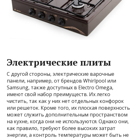
Электрические плиты
С другой стороны, электрические варочные
панели, например, от брендов Whirlpool или
Samsung, также доступных в Electro Omega,
имеют свой набор преимуществ. Их легко
чистить, так как у них нет отдельных конфорок
или решеток. Кроме того, их плоская поверхность
может служить дополнительным пространством
на кухне, когда они не используются. Однако они,
как правило, требуют более высоких затрат
энергии, а контроль температуры может быть не