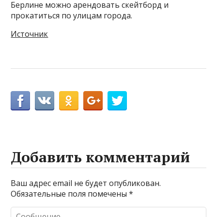
Берлине можно арендовать скейтборд и
прокатиться по улицам города.
Источник
Добавить комментарий
Ваш адрес email не будет опубликован.
Обязательные поля помечены
*