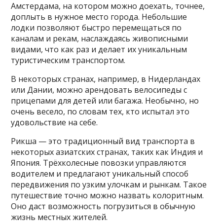
Амстердама, на котором можно доехать, точнее,
доплыть в нужное место города. Небольшие
лодки позволяют быстро перемещаться по
каналам и рекам, наслаждаясь живописными
видами, что как раз и делает их уникальным
туристическим транспортом.
В некоторых странах, например, в Нидерландах
или Дании, можно арендовать велосипеды с
прицепами для детей или багажа. Необычно, но
очень весело, по словам тех, кто испытал это
удовольствие на себе.
Рикша — это традиционный вид транспорта в
некоторых азиатских странах, таких как Индия и
Япония. Трёхколесные повозки управляются
водителем и предлагают уникальный способ
передвижения по узким улочкам и рынкам. Такое
путешествие точно можно назвать колоритным.
Оно даст возможность погрузиться в обычную
жизнь местных жителей.