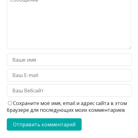
Сохраните моё имя, email и адрес сайта в этом
браузере для последующих моих комментариев