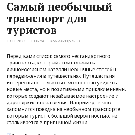
Самый необычный
транспорт для
туристов
13.11.2024
Разное
Комментарии: 0
Перед вами список самого нестандартного
транспорта, который стоит оценить
личноРоссиянам назвали необычные способы
передвижения в путешествиях. Путешествия
интересны не только возможностью увидеть
новые места, но и позитивными приключениями,
которые создают незабываемое настроение и
дарят яркие впечатления. Например, точно
запомнится поездка на необычном транспорте,
которым турист, с большой вероятностью, не
сталкивается в привычной жизни.