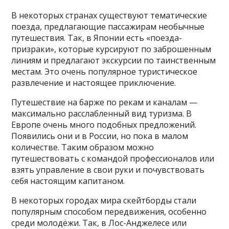
В некоторых странах существуют тематические
поезда, предлагающие пассажирам необычные
путешествия. Так, в Японии есть «поезда-
призраки», которые курсируют по заброшенным
линиям и предлагают экскурсии по таинственным
местам. Это очень популярное туристическое
развлечение и настоящее приключение.
Путешествие на барже по рекам и каналам —
максимально расслабленный вид туризма. В
Европе очень много подобных предложений.
Появились они и в России, но пока в малом
количестве. Таким образом можно
путешествовать с командой профессионалов или
взять управление в свои руки и почувствовать
себя настоящим капитаном.
В некоторых городах мира скейтборды стали
популярным способом передвижения, особенно
среди молодёжи. Так, в Лос-Анджелесе или