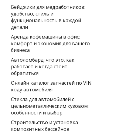
Бейджики для медработников:
удобство, стиль и
функциональность в каждой
детали
Аренда кофемашины в офис:
комфорт и экономия для вашего
бизнеса
Автоломбард: что это, как
работает и когда стоит
обратиться
Онлайн каталог запчастей по VIN
коду автомобиля
Стекла для автомобилей с
цельнометаллическим кузовом:
особенности и выбор
Строительство и установка
композитных бассейнов