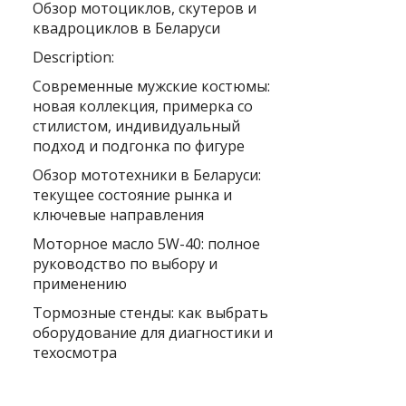
Обзор мотоциклов, скутеров и
квадроциклов в Беларуси
Description:
Современные мужские костюмы:
новая коллекция, примерка со
стилистом, индивидуальный
подход и подгонка по фигуре
Обзор мототехники в Беларуси:
текущее состояние рынка и
ключевые направления
Моторное масло 5W-40: полное
руководство по выбору и
применению
Тормозные стенды: как выбрать
оборудование для диагностики и
техосмотра