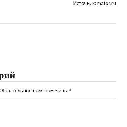
Источник:
motor.ru
рий
Обязательные поля помечены
*