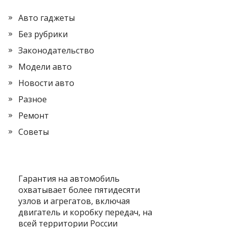
Авто гаджеты
Без рубрики
Законодательство
Модели авто
Новости авто
Разное
Ремонт
Советы
Гарантия на автомобиль
охватывает более пятидесяти
узлов и агрегатов, включая
двигатель и коробку передач, на
всей территории России