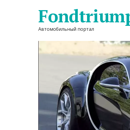
Fondtrium
Автомобильный портал