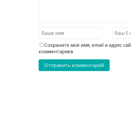
Сохраните моё имя, email и адрес с
комментариев