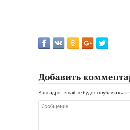
Добавить коммента
Ваш адрес email не будет опубликован.