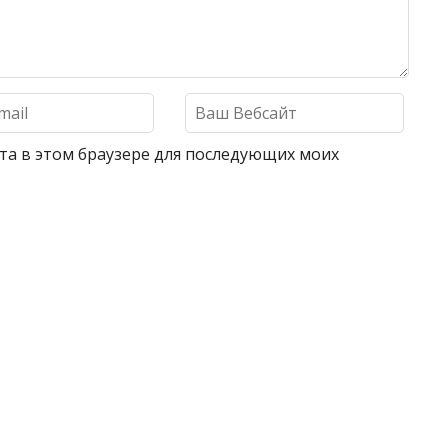
айта в этом браузере для последующих моих