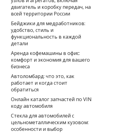
узлов и агрегатов, включая
двигатель и коробку передач, на
всей территории России
Бейджики для медработников:
удобство, стиль и
функциональность в каждой
детали
Аренда кофемашины в офис:
комфорт и экономия для вашего
бизнеса
Автоломбард: что это, как
работает и когда стоит
обратиться
Онлайн каталог запчастей по VIN
коду автомобиля
Стекла для автомобилей с
цельнометаллическим кузовом:
особенности и выбор