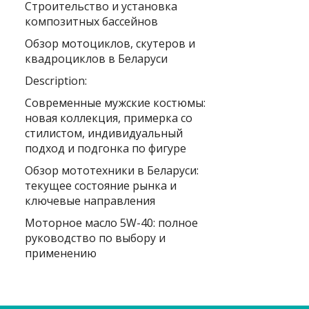
Строительство и установка
композитных бассейнов
Обзор мотоциклов, скутеров и
квадроциклов в Беларуси
Description:
Современные мужские костюмы:
новая коллекция, примерка со
стилистом, индивидуальный
подход и подгонка по фигуре
Обзор мототехники в Беларуси:
текущее состояние рынка и
ключевые направления
Моторное масло 5W-40: полное
руководство по выбору и
применению