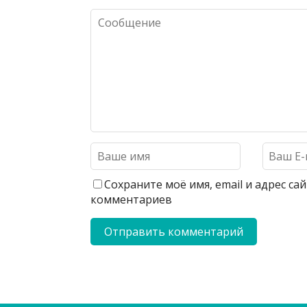
Сохраните моё имя, email и адрес с
комментариев