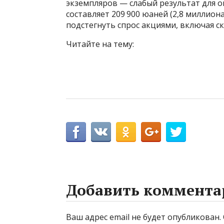
экземпляров — слабый результат для о
составляет 209 900 юаней (2,8 миллиона
подстегнуть спрос акциями, включая ск
Читайте на тему:
Добавить коммента
Ваш адрес email не будет опубликован.