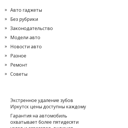
Авто гаджеты
Без рубрики
Законодательство
Модели авто
Новости авто
Разное
Ремонт
Советы
Экстренное удаление зубов
Иркутск цены доступны каждому
Гарантия на автомобиль
охватывает более пятидесяти