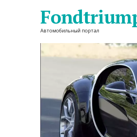
Fondtrium
Автомобильный портал