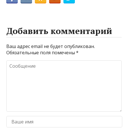
Добавить комментарий
Ваш адрес email не будет опубликован.
Обязательные поля помечены
*