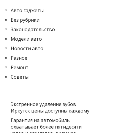
Авто гаджеты
Без рубрики
Законодательство
Модели авто
Новости авто
Разное
Ремонт
Советы
Экстренное удаление зубов
Иркутск цены доступны каждому
Гарантия на автомобиль
охватывает более пятидесяти