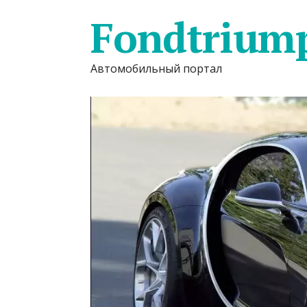
Fondtrium
Автомобильный портал