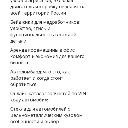
узлов и агрегатов, включая
двигатель и коробку передач, на
всей территории России
Бейджики для медработников:
удобство, стиль и
функциональность в каждой
детали
Аренда кофемашины в офис:
комфорт и экономия для вашего
бизнеса
Автоломбард: что это, как
работает и когда стоит
обратиться
Онлайн каталог запчастей по VIN
коду автомобиля
Стекла для автомобилей с
цельнометаллическим кузовом:
особенности и выбор