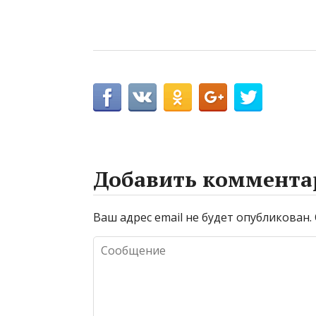
Добавить коммента
Ваш адрес email не будет опубликован.