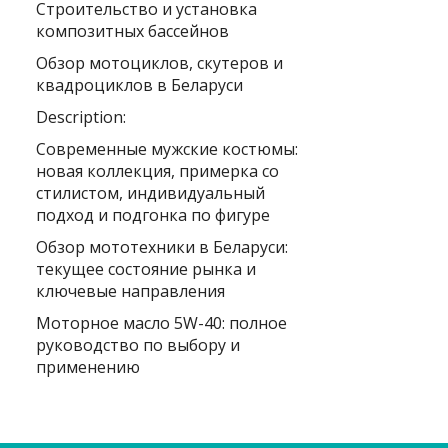
Строительство и установка
композитных бассейнов
Обзор мотоциклов, скутеров и
квадроциклов в Беларуси
Description:
Современные мужские костюмы:
новая коллекция, примерка со
стилистом, индивидуальный
подход и подгонка по фигуре
Обзор мототехники в Беларуси:
текущее состояние рынка и
ключевые направления
Моторное масло 5W-40: полное
руководство по выбору и
применению