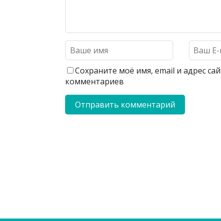
Сохраните моё имя, email и адрес с
комментариев