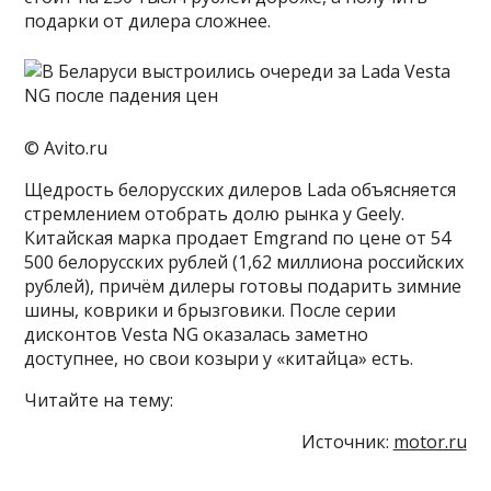
подарки от дилера сложнее.
© Avito.ru
Щедрость белорусских дилеров Lada объясняется
стремлением отобрать долю рынка у Geely.
Китайская марка продает Emgrand по цене от 54
500 белорусских рублей (1,62 миллиона российских
рублей), причём дилеры готовы подарить зимние
шины, коврики и брызговики. После серии
дисконтов Vesta NG оказалась заметно
доступнее, но свои козыри у «китайца» есть.
Читайте на тему:
Источник:
motor.ru