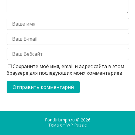
Сохраните моё имя, email и адрес сайта в этом
браузере для последующих моих комментариев
Fondtriumph.ru
© 2026
Тема от
WP Puzzle