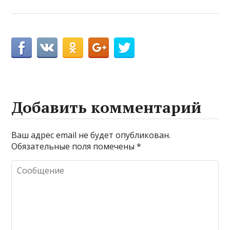
Добавить комментарий
Ваш адрес email не будет опубликован.
Обязательные поля помечены
*