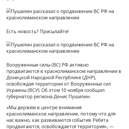
Есть новость? Присылайте!
Вооруженные силы (ВС) РФ активно
продвигаются в краснолиманском направлении в
Донецкой Народной Республике (ДНР),
освобождая территории от Вооруженных сил
Украины (ВСУ). Об этом 10 ноября сообщил
губернатор региона Денис Пушилин.
«Мы держим в центре внимания
краснолиманское направление, потому что для
нас важно, как развиваются события. Ребята
продвигаются, освобождается территория», —