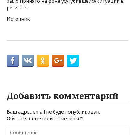
было принято на фоне усугубившейся ситуации в
регионе.
Источник
Добавить комментарий
Ваш адрес email не будет опубликован.
Обязательные поля помечены
*