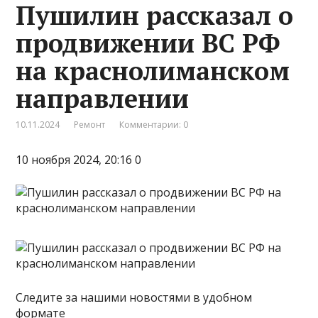
Пушилин рассказал о
продвижении ВС РФ
на краснолиманском
направлении
10.11.2024
Ремонт
Комментарии: 0
10 ноября 2024, 20:16 0
Следите за нашими новостями в удобном
формате