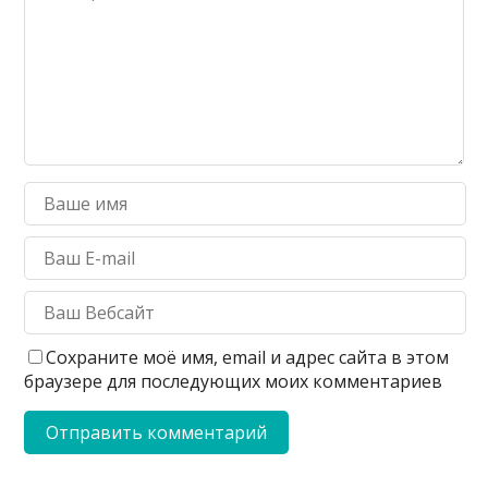
Сохраните моё имя, email и адрес сайта в этом
браузере для последующих моих комментариев