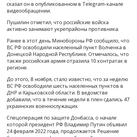
сказал он в опубликованном в Telegram-канале
видеообращении.
Пушилин отметил, что российские войска
активно занимают укрепрайоны противника.
Ранее в этот день Минобороны РФ сообщило, что
ВС РФ освободили населенный пункт Волченка в
Донецкой Народной Республике. Отмечалось, что
также российская армия отразила 10 контратак в
регионе.
До этого, 8 ноября, стало известно, что за неделю
ВС РФ освободили шесть населенных пунктов в
ДНР и Харьковской области. В ведомстве
добавили, что в течение недели в плен сдались 47
украинских военнослужащих.
Спецоперация по защите Донбасса, о начале
которой президент РФ Владимир Путин объявил
24 февраля 2022 года, продолжается. Решение