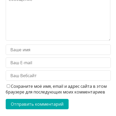
Сохраните моё имя, email и адрес сайта в этом
браузере для последующих моих комментариев