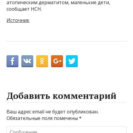
атопическим дерматитом, маленькие дети,
сообщает НСН.
Источник
Добавить комментарий
Ваш адрес email не будет опубликован.
Обязательные поля помечены
*