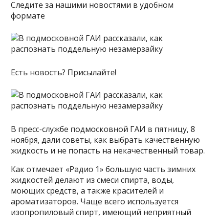
Следите за нашими новостями в удобном
формате
Есть новость? Присылайте!
В пресс-службе подмосковной ГАИ в пятницу, 8
ноября, дали советы, как выбрать качественную
жидкость и не попасть на некачественный товар.
Как отмечает «Радио 1» большую часть зимних
жидкостей делают из смеси спирта, воды,
моющих средств, а также красителей и
ароматизаторов. Чаще всего используется
изопропиловый спирт, имеющий неприятный