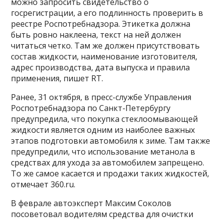
можно запросить свидетельство о
госрегистрации, а его подлинность проверить в
реестре Роспотребнадзора. Этикетка должна
быть ровно наклеена, текст на ней должен
читаться четко. Там же должен присутствовать
состав жидкости, наименование изготовителя,
адрес производства, дата выпуска и правила
применения, пишет RT.
Ранее, 31 октября, в пресс-службе Управления
Роспотребнадзора по Санкт-Петербургу
предупредила, что покупка стеклоомывающей
жидкости является одним из наиболее важных
этапов подготовки автомобиля к зиме. Там также
предупредили, что использование метанола в
средствах для ухода за автомобилем запрещено.
То же самое касается и продажи таких жидкостей,
отмечает 360.ru.
В феврале автоэксперт Максим Соколов
посоветовал водителям средства для очистки