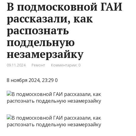
В подмосковной ГАИ
рассказали, как
распознать
поддельную
незамерзайку
09.11.2024
Ремонт
Комментарии: 0
8 ноября 2024, 23:29 0