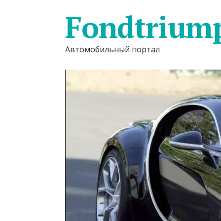
Fondtrium
Автомобильный портал