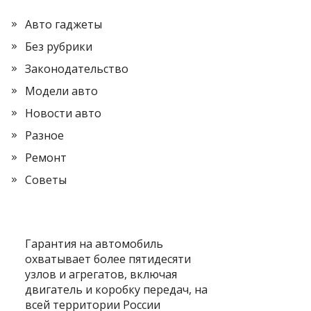
Авто гаджеты
Без рубрики
Законодательство
Модели авто
Новости авто
Разное
Ремонт
Советы
Гарантия на автомобиль
охватывает более пятидесяти
узлов и агрегатов, включая
двигатель и коробку передач, на
всей территории России