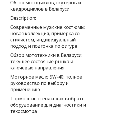
Обзор мотоциклов, скутеров и
квадроциклов в Беларуси
Description:
Современные мужские костюмы:
новая коллекция, примерка со
стилистом, индивидуальный
подход и подгонка по фигуре
Обзор мототехники в Беларуси:
текущее состояние рынка и
ключевые направления
Моторное масло 5W-40: полное
руководство по выбору и
применению
Тормозные стенды: как выбрать
оборудование для диагностики и
техосмотра