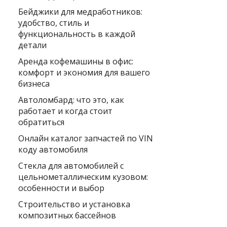
Бейджики для медработников:
удобство, стиль и
функциональность в каждой
детали
Аренда кофемашины в офис:
комфорт и экономия для вашего
бизнеса
Автоломбард: что это, как
работает и когда стоит
обратиться
Онлайн каталог запчастей по VIN
коду автомобиля
Стекла для автомобилей с
цельнометаллическим кузовом:
особенности и выбор
Строительство и установка
композитных бассейнов