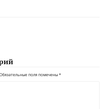
рий
Обязательные поля помечены
*