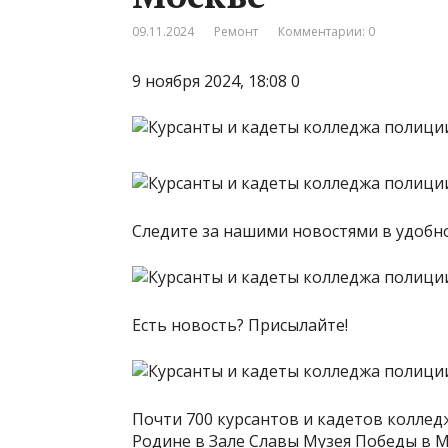
09.11.2024
Ремонт
Комментарии: 0
9 ноября 2024, 18:08 0
Следите за нашими новостями в удоб
Есть новость? Присылайте!
Почти 700 курсантов и кадетов коллед
Родине в Зале Славы Музея Победы в 