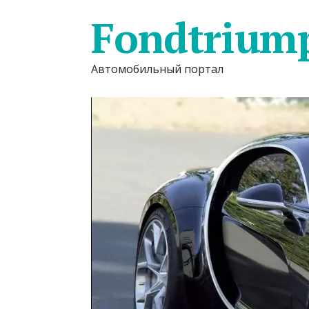
Fondtrium
Автомобильный портал