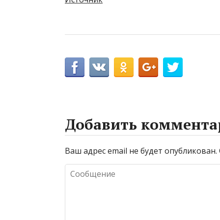
Добавить коммента
Ваш адрес email не будет опубликован.