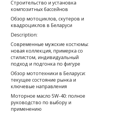
Строительство и установка
композитных бассейнов
Обзор мотоциклов, скутеров и
квадроциклов в Беларуси
Description:
Современные мужские костюмы:
новая коллекция, примерка со
стилистом, индивидуальный
подход и подгонка по фигуре
Обзор мототехники в Беларуси:
текущее состояние рынка и
ключевые направления
Моторное масло 5W-40: полное
руководство по выбору и
применению