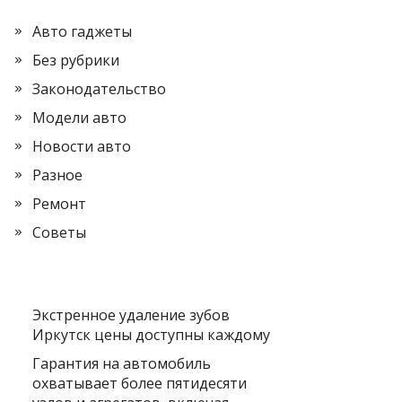
Авто гаджеты
Без рубрики
Законодательство
Модели авто
Новости авто
Разное
Ремонт
Советы
Экстренное удаление зубов
Иркутск цены доступны каждому
Гарантия на автомобиль
охватывает более пятидесяти