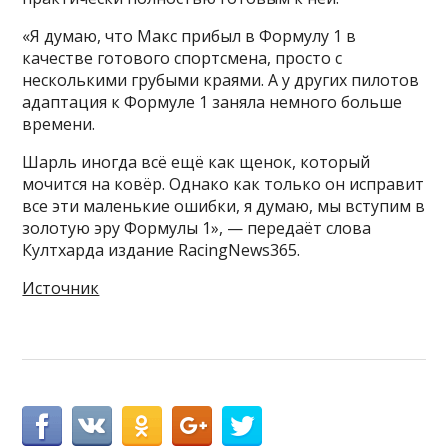
«Я думаю, что Макс прибыл в Формулу 1 в
качестве готового спортсмена, просто с
несколькими грубыми краями. А у других пилотов
адаптация к Формуле 1 заняла немного больше
времени.
Шарль иногда всё ещё как щенок, который
мочится на ковёр. Однако как только он исправит
все эти маленькие ошибки, я думаю, мы вступим в
золотую эру Формулы 1», — передаёт слова
Култхарда издание RacingNews365.
Источник