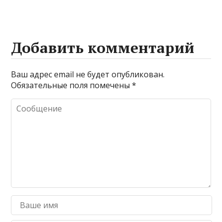
Добавить комментарий
Ваш адрес email не будет опубликован.
Обязательные поля помечены
*