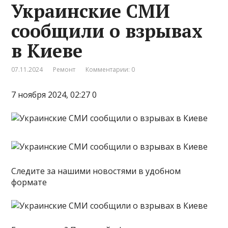
Украинские СМИ
сообщили о взрывах
в Киеве
07.11.2024
Ремонт
Комментарии: 0
7 ноября 2024, 02:27 0
Следите за нашими новостями в удобном
формате