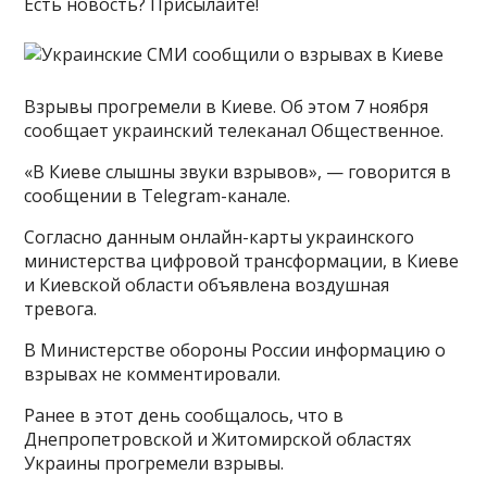
Есть новость? Присылайте!
Взрывы прогремели в Киеве. Об этом 7 ноября
сообщает украинский телеканал Общественное.
«В Киеве слышны звуки взрывов», — говорится в
сообщении в Telegram-канале.
Согласно данным онлайн-карты украинского
министерства цифровой трансформации, в Киеве
и Киевской области объявлена воздушная
тревога.
В Министерстве обороны России информацию о
взрывах не комментировали.
Ранее в этот день сообщалось, что в
Днепропетровской и Житомирской областях
Украины прогремели взрывы.