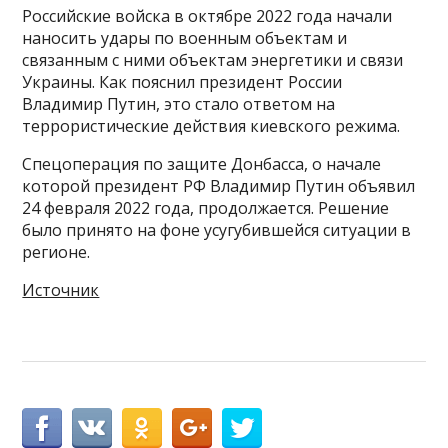
Российские войска в октябре 2022 года начали
наносить удары по военным объектам и
связанным с ними объектам энергетики и связи
Украины. Как пояснил президент России
Владимир Путин, это стало ответом на
террористические действия киевского режима.
Спецоперация по защите Донбасса, о начале
которой президент РФ Владимир Путин объявил
24 февраля 2022 года, продолжается. Решение
было принято на фоне усугубившейся ситуации в
регионе.
Источник