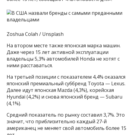
Zoshua Colah / Unsplash
На втором месте также японская марка машин.
Даже через 15 лет активной эксплуатации
владельцы 5,3% автомобилей Honda не хотят с
ними расставаться.
На третьей позиции с показателем 4,4% оказался
японский премиальный суббренд Toyota — Lexus.
Далее идут японская Mazda (4,3%), корейская
Hyundai (4,2%) и снова японский бренд — Subaru
(4,1%).
Средний показатель по рынку составил 3,7%. Это
значит, что приблизительно каждый 27-й
американец не меняет свой автомобиль более 15
лет.