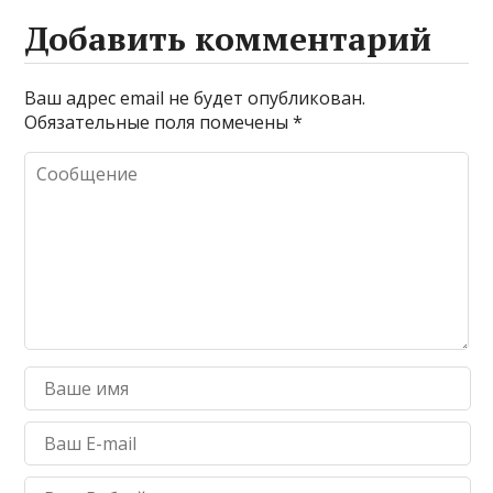
Добавить комментарий
Ваш адрес email не будет опубликован.
Обязательные поля помечены
*