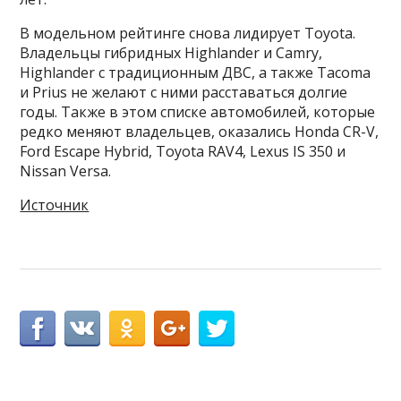
В модельном рейтинге снова лидирует Toyota.
Владельцы гибридных Highlander и Camry,
Highlander с традиционным ДВС, а также Tacoma
и Prius не желают с ними расставаться долгие
годы. Также в этом списке автомобилей, которые
редко меняют владельцев, оказались Honda CR-V,
Ford Escape Hybrid, Toyota RAV4, Lexus IS 350 и
Nissan Versa.
Источник