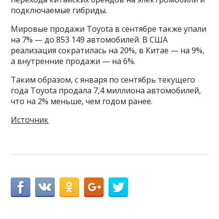
подключаемые гибриды.
Мировые продажи Toyota в сентябре также упали
на 7% — до 853 149 автомобилей. В США
реализация сократилась на 20%, в Китае — на 9%,
а внутренние продажи — на 6%.
Таким образом, с января по сентябрь текущего
года Toyota продала 7,4 миллиона автомобилей,
что на 2% меньше, чем годом ранее.
Источник