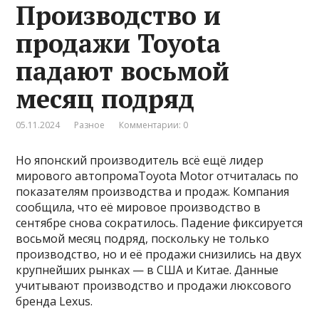
Производство и
продажи Toyota
падают восьмой
месяц подряд
05.11.2024
Разное
Комментарии: 0
Но японский производитель всё ещё лидер
мирового автопромаToyota Motor отчиталась по
показателям производства и продаж. Компания
сообщила, что её мировое производство в
сентябре снова сократилось. Падение фиксируется
восьмой месяц подряд, поскольку не только
производство, но и её продажи снизились на двух
крупнейших рынках — в США и Китае. Данные
учитывают производство и продажи люксового
бренда Lexus.