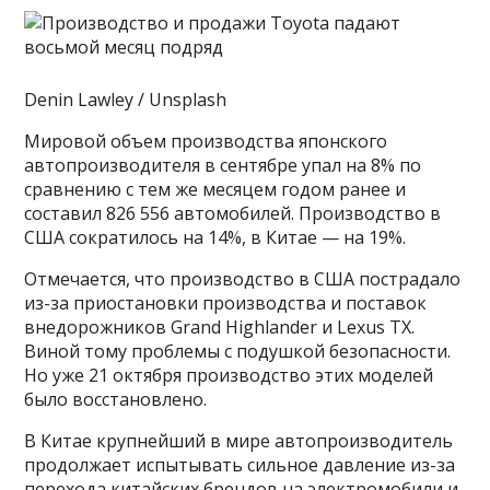
Denin Lawley / Unsplash
Мировой объем производства японского
автопроизводителя в сентябре упал на 8% по
сравнению с тем же месяцем годом ранее и
составил 826 556 автомобилей. Производство в
США сократилось на 14%, в Китае — на 19%.
Отмечается, что производство в США пострадало
из-за приостановки производства и поставок
внедорожников Grand Highlander и Lexus TX.
Виной тому проблемы с подушкой безопасности.
Но уже 21 октября производство этих моделей
было восстановлено.
В Китае крупнейший в мире автопроизводитель
продолжает испытывать сильное давление из-за
перехода китайских брендов на электромобили и