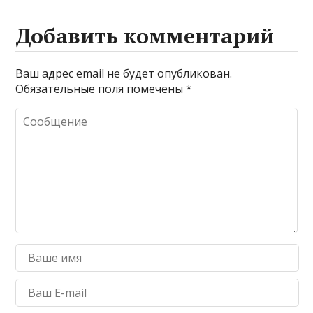
Добавить комментарий
Ваш адрес email не будет опубликован.
Обязательные поля помечены
*