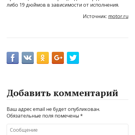
либо 19 дюймов в зависимости от исполнения.
Источник:
motor.ru
Добавить комментарий
Ваш адрес email не будет опубликован.
Обязательные поля помечены
*