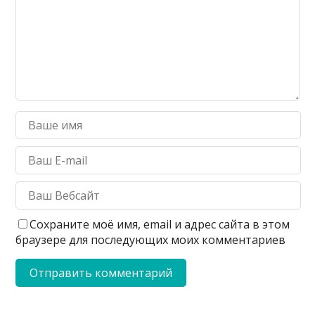
Сохраните моё имя, email и адрес сайта в этом
браузере для последующих моих комментариев