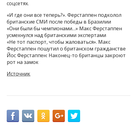
соцсетях.
«И где они все теперь?». Ферстаппен подколол
британские СМИ после победы в Бразилии
«Они были бы чемпионами…» Макс Ферстаппен
усмехнулся над британскими экспертами
«Не тот паспорт, чтобы жаловаться». Макс
Ферстаппен пошутил о британском гражданстве
Йос Ферстаппен: Наконец-то британцы закроют
рот на замок
Источник