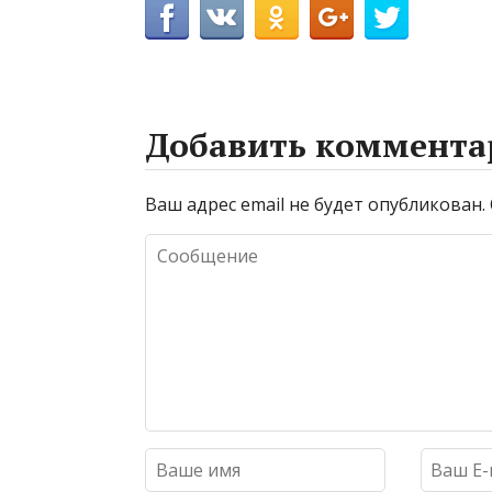
Добавить коммента
Ваш адрес email не будет опубликован.