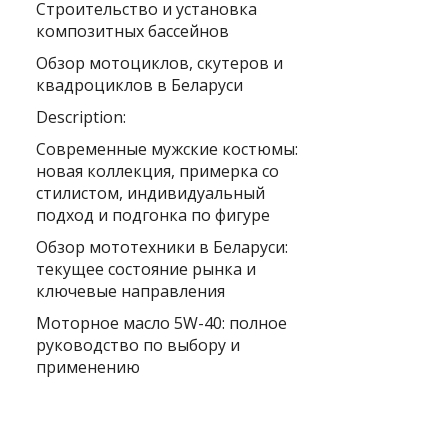
Строительство и установка
композитных бассейнов
Обзор мотоциклов, скутеров и
квадроциклов в Беларуси
Description:
Современные мужские костюмы:
новая коллекция, примерка со
стилистом, индивидуальный
подход и подгонка по фигуре
Обзор мототехники в Беларуси:
текущее состояние рынка и
ключевые направления
Моторное масло 5W-40: полное
руководство по выбору и
применению