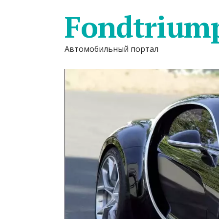
Fondtrium
Автомобильный портал