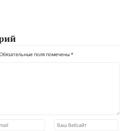
рий
Обязательные поля помечены
*