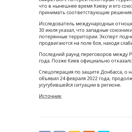
что в нынешнее время Киеву и его сою
принимать соответствующие решения
Исследователь международных отноше
30 июля указал, что западные союзники
потерянные территории. Эксперт подч
продвигаются на поле боя, находя слаб
Последний раунд переговоров между РФ
года. Позже Киев официально отказалс
Спецоперация по защите Донбасса, о 
объявил 24 февраля 2022 года, продол
усугубившейся ситуации в регионе.
Источник