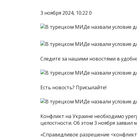
3 ноября 2024, 10:22 0
Следите за нашими новостями в удоб
Есть новость? Присылайте!
Конфликт на Украине необходимо урег
целостности. Об этом 3 ноября заявил
«Справедливое разрешение <конфликт