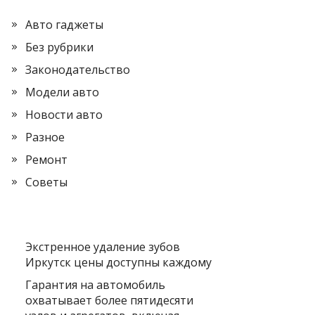
Авто гаджеты
Без рубрики
Законодательство
Модели авто
Новости авто
Разное
Ремонт
Советы
Экстренное удаление зубов
Иркутск цены доступны каждому
Гарантия на автомобиль
охватывает более пятидесяти